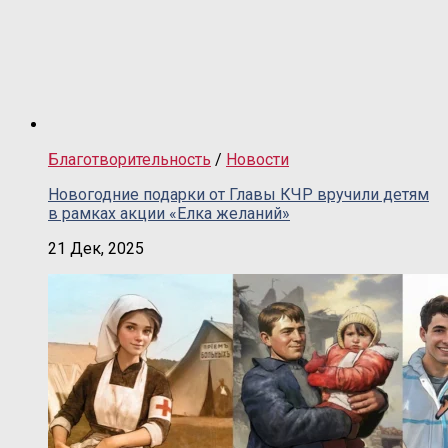
Благотворительность
/
Новости
Новогодние подарки от Главы КЧР вручили детям
в рамках акции «Елка желаний»
21 Дек, 2025