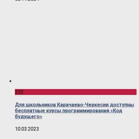
203
Для школьников Карачаево-Черкесии доступны
бесплатные курсы программирования «Код
будущего»
10.03.2023