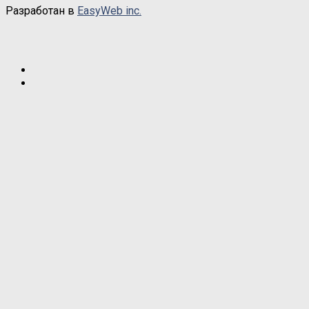
Разработан в
EasyWeb inc.