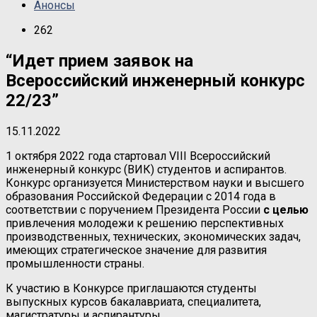
Анонсы
262
“Идет прием заявок на
Всероссийский инженерный конкурс
22/23”
15.11.2022
1 октября 2022 года стартовал VIII Всероссийский
инженерный конкурс (ВИК) студентов и аспирантов.
Конкурс организуется Министерством науки и высшего
образования Российской Федерации с 2014 года в
соответствии с поручением Президента России
с целью
привлечения молодежи к решению перспективных
производственных, технических, экономических задач,
имеющих стратегическое значение для развития
промышленности страны.
К участию в Конкурсе приглашаются студенты
выпускных курсов бакалавриата, специалитета,
магистратуры и аспирантуры.