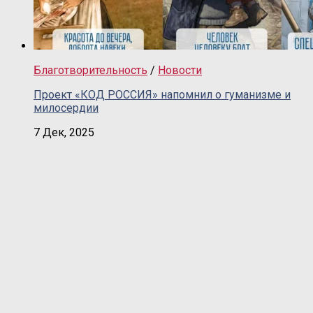
Благотворительность
/
Новости
Проект «КОД РОССИЯ» напомнил о гуманизме и
милосердии
7 Дек, 2025