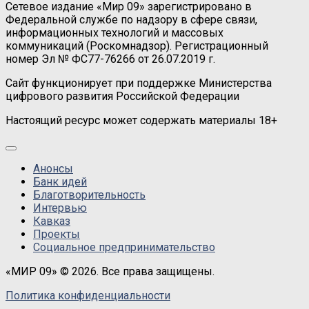
Сетевое издание «Мир 09» зарегистрировано в
Федеральной службе по надзору в сфере связи,
информационных технологий и массовых
коммуникаций (Роскомнадзор). Регистрационный
номер Эл № ФС77-76266 от 26.07.2019 г.
Сайт функционирует при поддержке Министерства
цифрового развития Российской Федерации
Настоящий ресурс может содержать материалы 18+
Анонсы
Банк идей
Благотворительность
Интервью
Кавказ
Проекты
Социальное предпринимательство
«МИР 09» © 2026. Все права защищены.
Политика конфиденциальности