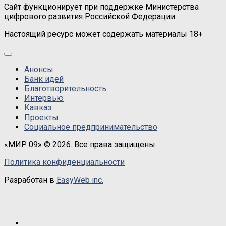
Сайт функционирует при поддержке Министерства
цифрового развития Российской Федерации
Настоящий ресурс может содержать материалы 18+
Анонсы
Банк идей
Благотворительность
Интервью
Кавказ
Проекты
Социальное предпринимательство
«МИР 09» © 2026. Все права защищены.
Политика конфиденциальности
Разработан в
EasyWeb inc.