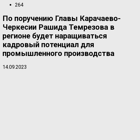
264
По поручению Главы Карачаево-
Черкесии Рашида Темрезова в
регионе будет наращиваться
кадровый потенциал для
промышленного производства
14.09.2023