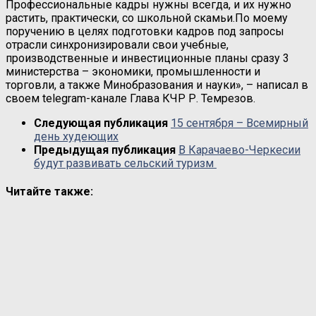
Профессиональные кадры нужны всегда, и их нужно
растить, практически, со школьной скамьи.По моему
поручению в целях подготовки кадров под запросы
отрасли синхронизировали свои учебные,
производственные и инвестиционные планы сразу 3
министерства – экономики, промышленности и
торговли, а также Минобразования и науки», – написал в
своем telegram-канале Глава КЧР Р. Темрезов.
Следующая публикация
15 сентября – Всемирный
день худеющих
Предыдущая публикация
В Карачаево-Черкесии
будут развивать сельский туризм
Читайте также: