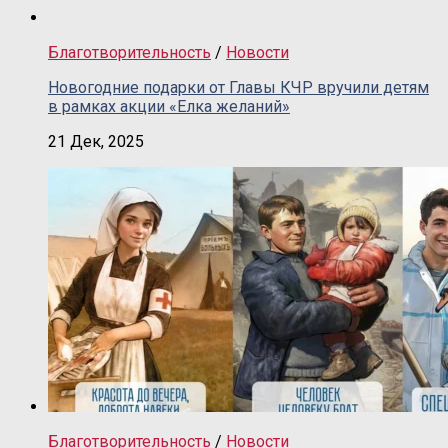
Благотворительность
/
Новости
Новогодние подарки от Главы КЧР вручили детям
в рамках акции «Елка желаний»
21 Дек, 2025
Благотворительность
/
Новости