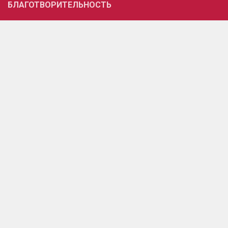
БЛАГОТВОРИТЕЛЬНОСТЬ