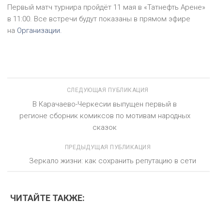
Первый матч турнира пройдёт 11 мая в «Татнефть Арене»
в 11:00. Все встречи будут показаны в прямом эфире
на
Организации.
СЛЕДУЮЩАЯ ПУБЛИКАЦИЯ
В Карачаево-Черкесии выпущен первый в
регионе сборник комиксов по мотивам народных
сказок
ПРЕДЫДУЩАЯ ПУБЛИКАЦИЯ
Зеркало жизни: как сохранить репутацию в сети
ЧИТАЙТЕ ТАКЖЕ: