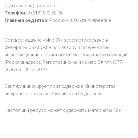
olya.rossixina@yandex.ru
Телефон:
8 (918) 872-50-06
Главный редактор:
Россихина Ольга Андреевна
Сетевое издание «Мир 09» зарегистрировано в
Федеральной службе по надзору в сфере связи,
информационных технологий и массовых коммуникаций
(Роскомнадзор). Регистрационный номер Эл № ФС77-
76266 от 26.07.2019 г.
Сайт функционирует при поддержке Министерства
цифрового развития Российской Федерации
Настоящий ресурс может содержать материалы 18+