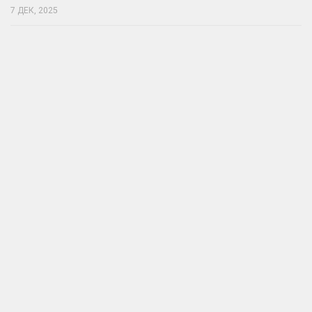
7 ДЕК, 2025