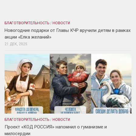
БЛАГОТВОРИТЕЛЬНОСТЬ
/
НОВОСТИ
Новогодние подарки от Главы КЧР вручили детям в рамках
акции «Елка желаний»
21 ДЕК, 2025
БЛАГОТВОРИТЕЛЬНОСТЬ
/
НОВОСТИ
Проект «КОД РОССИЯ» напомнил о гуманизме и
милосердии