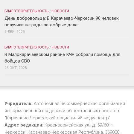
БЛАГОТВОРИТЕЛЬНОСТЬ
/
НОВОСТИ
День добровольца: В Карачаево-Черкесии 90 человек
получили награды за добрые дела
5 ДЕК, 2025
БЛАГОТВОРИТЕЛЬНОСТЬ
/
НОВОСТИ
В Малокарачаевском районе КЧР собрали помощь для
бойцов СВО
28 ОКТ, 2025
Учредитель:
Автономная некоммерческая организация
информационной поддержки общественных проектов
"Карачаево-Черкесский социальный медиацентр"
Адрес редакции:
Красноармейская ул., д. 59/60, г.
Черкесск, Карачаево-Черкесская Республика, 369000,