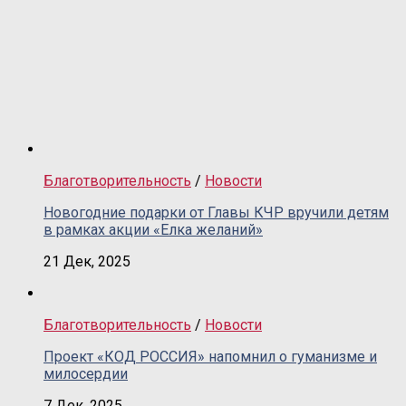
Благотворительность
/
Новости
Новогодние подарки от Главы КЧР вручили детям
в рамках акции «Елка желаний»
21 Дек, 2025
Благотворительность
/
Новости
Проект «КОД РОССИЯ» напомнил о гуманизме и
милосердии
7 Дек, 2025