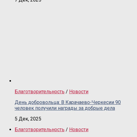
Благотворительность
/
Новости
День добровольца: В Карачаево-Черкесии 90
человек получили награды за добрые дела
5 Дек, 2025
Благотворительность
/
Новости