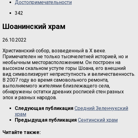
Достопримечательности
342
Шоанинский храм
26.10.2022
Христианский собор, возведенный в X веке.
Примечателен не только тысячелетней историей, но и
необычным месторасположением. Он построен на
высоком скальном уступе горы Шоана, его внешний
вид символизирует неприступность и величественность.
В 2007 году во время самовольного ремонта,
выполняемого жителями близлежащего села,
обнаружены остатки древних росписей стен разных
эпох и разных народов.
Следующая публикация
Средний Зеленчукский
храм
Предыдущая публикация
Сентинский храм
Читайте также: