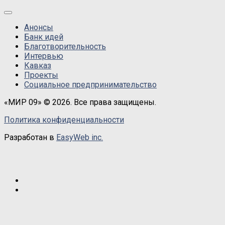
Анонсы
Банк идей
Благотворительность
Интервью
Кавказ
Проекты
Социальное предпринимательство
«МИР 09» © 2026. Все права защищены.
Политика конфиденциальности
Разработан в
EasyWeb inc.