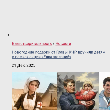
Благотворительность
/
Новости
Новогодние подарки от Главы КЧР вручили детям
в рамках акции «Елка желаний»
21 Дек, 2025