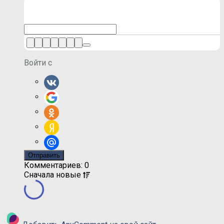
Войти с
Комментариев: 0
Сначала
новые