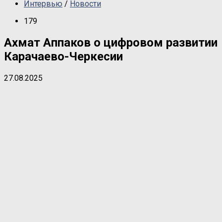
Интервью
/
Новости
179
Ахмат Аппаков о цифровом развитии
Карачаево-Черкесии
27.08.2025