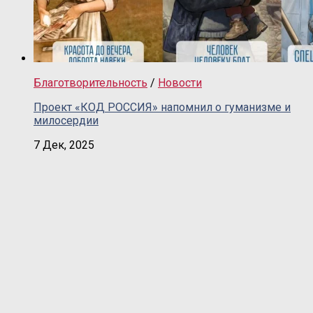
Благотворительность
/
Новости
Проект «КОД РОССИЯ» напомнил о гуманизме и
милосердии
7 Дек, 2025