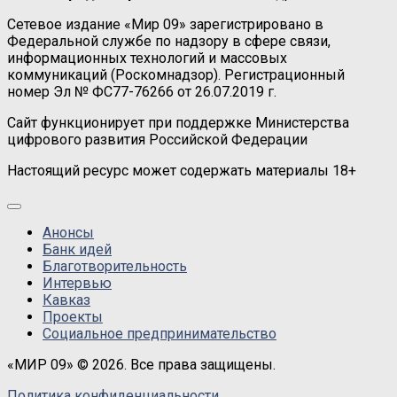
Сетевое издание «Мир 09» зарегистрировано в
Федеральной службе по надзору в сфере связи,
информационных технологий и массовых
коммуникаций (Роскомнадзор). Регистрационный
номер Эл № ФС77-76266 от 26.07.2019 г.
Сайт функционирует при поддержке Министерства
цифрового развития Российской Федерации
Настоящий ресурс может содержать материалы 18+
Анонсы
Банк идей
Благотворительность
Интервью
Кавказ
Проекты
Социальное предпринимательство
«МИР 09» © 2026. Все права защищены.
Политика конфиденциальности