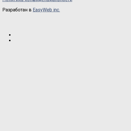
Разработан в
EasyWeb inc.