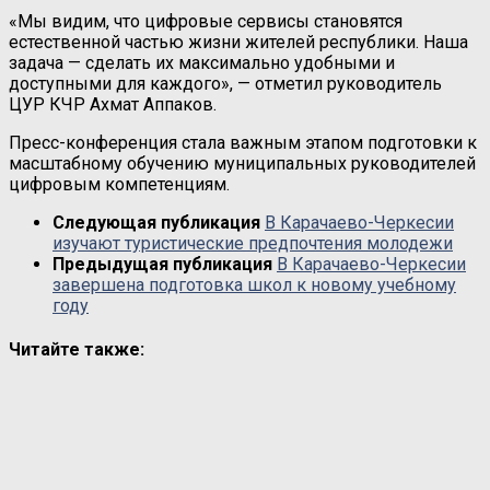
«Мы видим, что цифровые сервисы становятся
естественной частью жизни жителей республики. Наша
задача — сделать их максимально удобными и
доступными для каждого», — отметил руководитель
ЦУР КЧР Ахмат Аппаков.
Пресс-конференция стала важным этапом подготовки к
масштабному обучению муниципальных руководителей
цифровым компетенциям.
Следующая публикация
В Карачаево-Черкесии
изучают туристические предпочтения молодежи
Предыдущая публикация
В Карачаево-Черкесии
завершена подготовка школ к новому учебному
году
Читайте также: