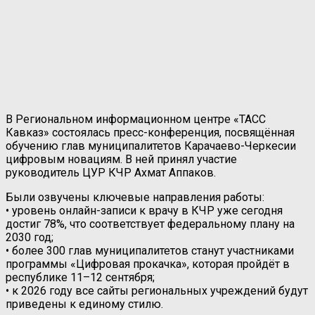
В Региональном информационном центре «ТАСС
Кавказ» состоялась пресс-конференция, посвящённая
обучению глав муниципалитетов Карачаево-Черкесии
цифровым новациям. В ней принял участие
руководитель ЦУР КЧР Ахмат Аппаков.
Были озвучены ключевые направления работы:
• уровень онлайн-записи к врачу в КЧР уже сегодня
достиг 78%, что соответствует федеральному плану на
2030 год;
• более 300 глав муниципалитетов станут участниками
программы «Цифровая прокачка», которая пройдёт в
республике 11–12 сентября;
• к 2026 году все сайты региональных учреждений будут
приведены к единому стилю.