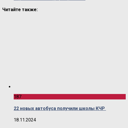
Читайте также:
187
22 новых автобуса получили школы КЧР
18.11.2024