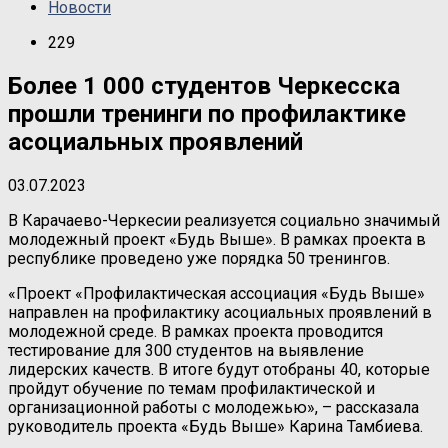
Новости
229
Более 1 000 студентов Черкесска
прошли тренинги по профилактике
асоциальных проявлений
03.07.2023
В Карачаево-Черкесии реализуется социально значимый
молодежный проект «Будь Выше». В рамках проекта в
республике проведено уже порядка 50 тренингов.
«Проект «Профилактическая ассоциация «Будь Выше»
направлен на профилактику асоциальных проявлений в
молодежной среде. В рамках проекта проводится
тестирование для 300 студентов на выявление
лидерских качеств. В итоге будут отобраны 40, которые
пройдут обучение по темам профилактической и
организационной работы с молодежью», – рассказала
руководитель проекта «Будь Выше» Карина Тамбиева.