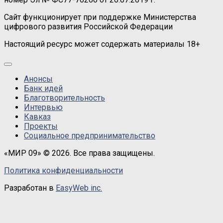
Сайт функционирует при поддержке Министерства
цифрового развития Российской Федерации
Настоящий ресурс может содержать материалы 18+
Анонсы
Банк идей
Благотворительность
Интервью
Кавказ
Проекты
Социальное предпринимательство
«МИР 09» © 2026. Все права защищены.
Политика конфиденциальности
Разработан в
EasyWeb inc.