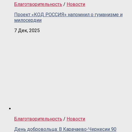
Благотворительность
/
Новости
Проект «КОД РОССИЯ» напомнил о гуманизме и
милосердии
7 Дек, 2025
Благотворительность
/
Новости
День добровольца: В Карачаево-Черкесии 90