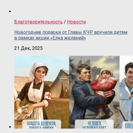
Благотворительность
/
Новости
Новогодние подарки от Главы КЧР вручили детям
в рамках акции «Елка желаний»
21 Дек, 2025