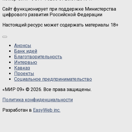
Сайт функционирует при поддержке Министерства
цифрового развития Российской Федерации
Настоящий ресурс может содержать материалы 18+
Анонсы
Банк идей
Благотворительность
Интервью
Кавказ
Проекты
Социальное предпринимательство
«МИР 09» © 2026. Все права защищены.
Политика конфиденциальности
Разработан в
EasyWeb inc.