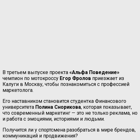
В третьем выпуске проекта
«Альфа Поведение»
чемпион по мотокроссу
Егор Фролов
приезжает из
Калуги в Москву, чтобы познакомиться с профессией
маркетолога.
Его наставником становится студентка Финансового
университета
Полина Снорикова
, которая показывает,
что современный маркетинг — это не только реклама, но
и работа с эмоциями, историями и людьми.
Получится ли у спортсмена разобраться в мире брендов,
коммуникаций и продвижения?