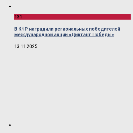
131
В КЧР наградили региональных победителей
международной акции «Диктант Победы»
13.11.2025