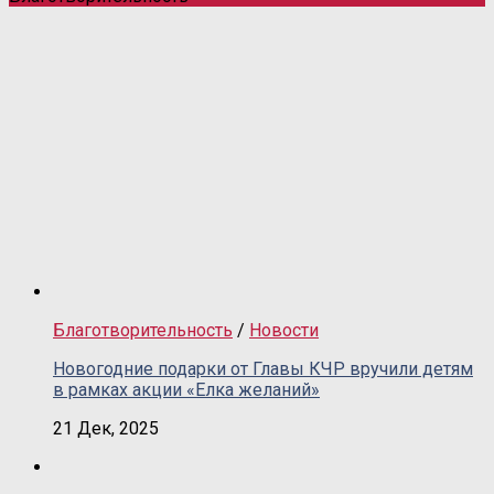
Благотворительность
/
Новости
Новогодние подарки от Главы КЧР вручили детям
в рамках акции «Елка желаний»
21 Дек, 2025