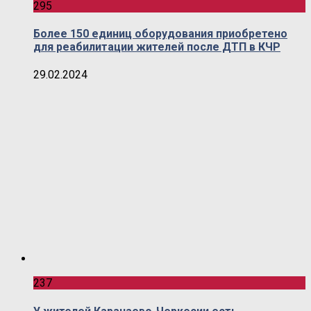
295
Более 150 единиц оборудования приобретено
для реабилитации жителей после ДТП в КЧР
29.02.2024
237