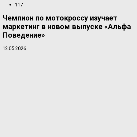
117
Чемпион по мотокроссу изучает
маркетинг в новом выпуске «Альфа
Поведение»
12.05.2026