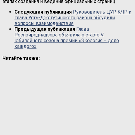
этапах создания и ведения официальных страниц.
Следующая публикация
Руководитель ЦУР КЧР и
глава Усть-Джегутинского района обсудили
вопросы взаимодействия
Предыдущая публикация
Глава
Росприроднадзора объявила о старте V
юбилейного сезона премии «Экология – дело
каждого»
Читайте также: