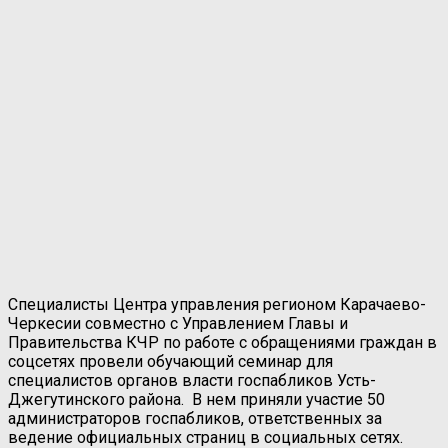
Специалисты Центра управления регионом Карачаево-
Черкесии совместно с Управлением Главы и
Правительства КЧР по работе с обращениями граждан в
соцсетях провели обучающий семинар для
специалистов органов власти госпабликов Усть-
Джегутинского района. В нем приняли участие 50
администраторов госпабликов, ответственных за
ведение официальных страниц в социальных сетях.