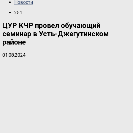
Новости
251
ЦУР КЧР провел обучающий
семинар в Усть-Джегутинском
районе
01.08.2024