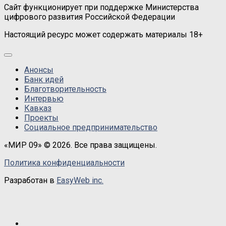
Сайт функционирует при поддержке Министерства
цифрового развития Российской Федерации
Настоящий ресурс может содержать материалы 18+
Анонсы
Банк идей
Благотворительность
Интервью
Кавказ
Проекты
Социальное предпринимательство
«МИР 09» © 2026. Все права защищены.
Политика конфиденциальности
Разработан в
EasyWeb inc.