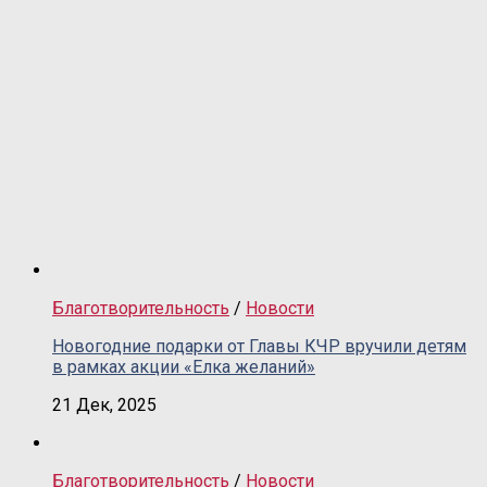
Благотворительность
/
Новости
Новогодние подарки от Главы КЧР вручили детям
в рамках акции «Елка желаний»
21 Дек, 2025
Благотворительность
/
Новости