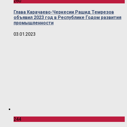
260
Глава Карачаево-Черкесии Рашид Темрезов
объявил 2023 год в Республике Годом развития
промышленности
03.01.2023
244