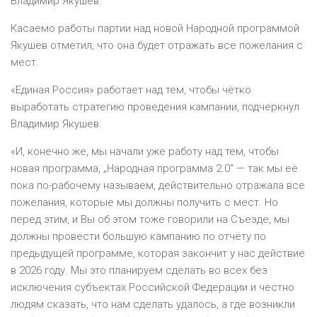
Владимир Якушев.
Касаемо работы партии над новой Народной программой
Якушев отметил, что она будет отражать все пожелания с
мест.
«Единая Россия» работает над тем, чтобы чётко
выработать стратегию проведения кампании, подчеркнул
Владимир Якушев.
«И, конечно же, мы начали уже работу над тем, чтобы
новая программа, „Народная программа 2.0“ — так мы её
пока по-рабочему называем, действительно отражала все
пожелания, которые мы должны получить с мест. Но
перед этим, и Вы об этом тоже говорили на Съезде, мы
должны провести большую кампанию по отчёту по
предыдущей программе, которая закончит у нас действие
в 2026 году. Мы это планируем сделать во всех без
исключения субъектах Российской Федерации и честно
людям сказать, что нам сделать удалось, а где возникли