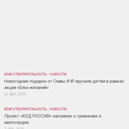
БЛАГОТВОРИТЕЛЬНОСТЬ
/
НОВОСТИ
Новогодние подарки от Главы КЧР вручили детям в рамках
акции «Елка желаний»
21 ДЕК, 2025
БЛАГОТВОРИТЕЛЬНОСТЬ
/
НОВОСТИ
Проект «КОД РОССИЯ» напомнил о гуманизме и
милосердии