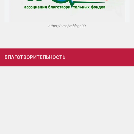
https://t.me/voblago09
БЛАГОТВОРИТЕЛЬНОСТЬ