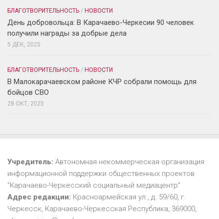
БЛАГОТВОРИТЕЛЬНОСТЬ
/
НОВОСТИ
День добровольца: В Карачаево-Черкесии 90 человек
получили награды за добрые дела
5 ДЕК, 2025
БЛАГОТВОРИТЕЛЬНОСТЬ
/
НОВОСТИ
В Малокарачаевском районе КЧР собрали помощь для
бойцов СВО
28 ОКТ, 2025
Учредитель:
Автономная некоммерческая организация
информационной поддержки общественных проектов
"Карачаево-Черкесский социальный медиацентр"
Адрес редакции:
Красноармейская ул., д. 59/60, г.
Черкесск, Карачаево-Черкесская Республика, 369000,