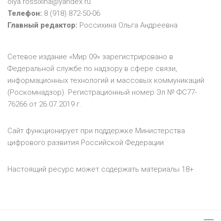
olya.rossixina@yandex.ru
Телефон:
8 (918) 872-50-06
Главный редактор:
Россихина Ольга Андреевна
Сетевое издание «Мир 09» зарегистрировано в
Федеральной службе по надзору в сфере связи,
информационных технологий и массовых коммуникаций
(Роскомнадзор). Регистрационный номер Эл № ФС77-
76266 от 26.07.2019 г.
Сайт функционирует при поддержке Министерства
цифрового развития Российской Федерации
Настоящий ресурс может содержать материалы 18+