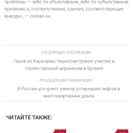
проблемы — либо по объективным, либо по субъективным
причинам, и, соответственно, сделать соответствующие
выводы», — сказал он.
СЛЕДУЮЩАЯ ПУБЛИКАЦИЯ
Герой из Карачаево-Черкесии принял участие в
торжественной церемонии в Кремле
ПРЕДЫДУЩАЯ ПУБЛИКАЦИЯ
В России ускоряют замену устаревших лифтов в
многоквартирных домах
ЧИТАЙТЕ ТАКЖЕ: