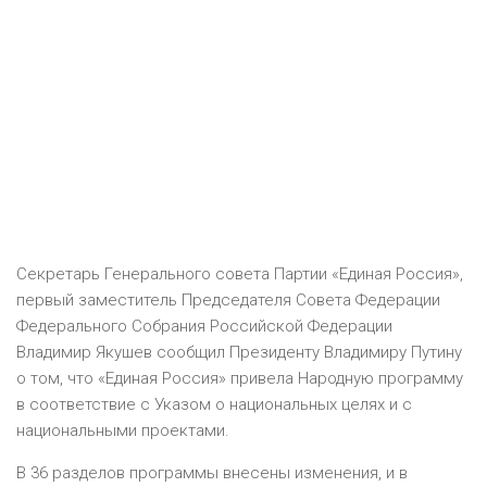
Секретарь Генерального совета Партии «Единая Россия»,
первый заместитель Председателя Совета Федерации
Федерального Собрания Российской Федерации
Владимир Якушев сообщил Президенту Владимиру Путину
о том, что «Единая Россия» привела Народную программу
в соответствие с Указом о национальных целях и с
национальными проектами.
В 36 разделов программы внесены изменения, и в