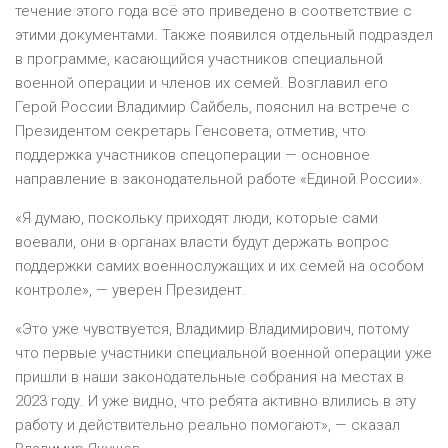
течение этого года всё это приведено в соответствие с
этими документами. Также появился отдельный подраздел
в программе, касающийся участников специальной
военной операции и членов их семей. Возглавил его
Герой России Владимир Сайбель, пояснил на встрече с
Президентом секретарь Генсовета, отметив, что
поддержка участников спецоперации — основное
направление в законодательной работе «Единой России».
«Я думаю, поскольку приходят люди, которые сами
воевали, они в органах власти будут держать вопрос
поддержки самих военнослужащих и их семей на особом
контроле», — уверен Президент.
«Это уже чувствуется, Владимир Владимирович, потому
что первые участники специальной военной операции уже
пришли в наши законодательные собрания на местах в
2023 году. И уже видно, что ребята активно влились в эту
работу и действительно реально помогают», — сказал