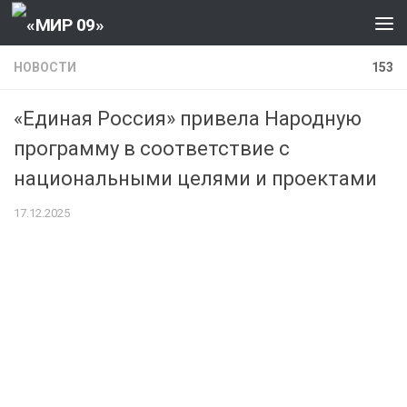
Перейти к содержанию
НОВОСТИ
153
«Единая Россия» привела Народную
программу в соответствие с
национальными целями и проектами
17.12.2025