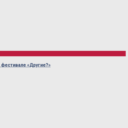
I фестивале «Другие?»