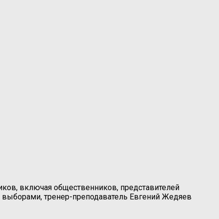
иков, включая общественников, представителей
а выборами, тренер-преподаватель Евгений Жедяев