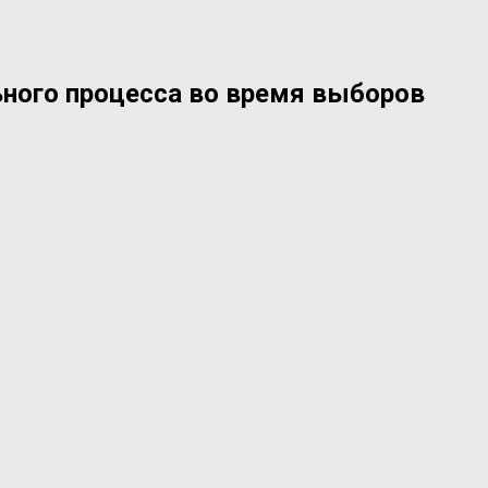
ьного процесса во время выборов