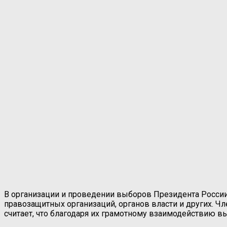
В организации и проведении выборов Президента России
правозащитных организаций, органов власти и других. 
считает, что благодаря их грамотному взаимодействию 