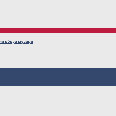
ля сбора мусора