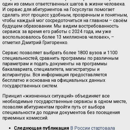
один из самых ответственных шагов в жизни человека.
И сервис для абитуриентов на Госуслугах помогает
сделать этот процесс удобным, прозрачным и понятным,
чтобы каждый мог сосредоточиться на главном – своём
будущем образовании. Мы видим востребованность
сервиса: за время его работы с 2024 года, им уже
воспользовалось более 13 миллионов человек», –
отметил Дмитрий Григоренко.
Сервис позволяет выбрать более 1800 вузов и 1100
специальностей, сравнить программы по различным
параметрам и подать документы на программы
бакалавриата, специалитета, магистратуры и
аспирантуры. Вся информация предоставляется
бесплатно и основана на официальных данных
государственных систем.
Принцип «жизненных ситуаций» объединяет все
необходимые государственные сервисы в одном месте,
позволяя абитуриентам пройти путь от выбора
специальности до подачи документов без посещения
приемных комиссий.
Следующая публикация
В России стартовала