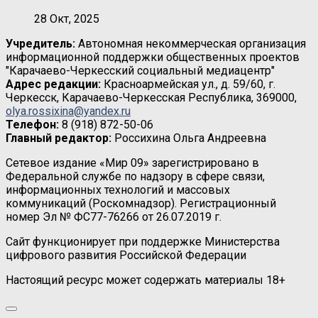
28 Окт, 2025
Учредитель:
Автономная некоммерческая организация
информационной поддержки общественных проектов
"Карачаево-Черкесский социальный медиацентр"
Адрес редакции:
Красноармейская ул., д. 59/60, г.
Черкесск, Карачаево-Черкесская Республика, 369000,
olya.rossixina@yandex.ru
Телефон:
8 (918) 872-50-06
Главный редактор:
Россихина Ольга Андреевна
Сетевое издание «Мир 09» зарегистрировано в
Федеральной службе по надзору в сфере связи,
информационных технологий и массовых
коммуникаций (Роскомнадзор). Регистрационный
номер Эл № ФС77-76266 от 26.07.2019 г.
Сайт функционирует при поддержке Министерства
цифрового развития Российской Федерации
Настоящий ресурс может содержать материалы 18+