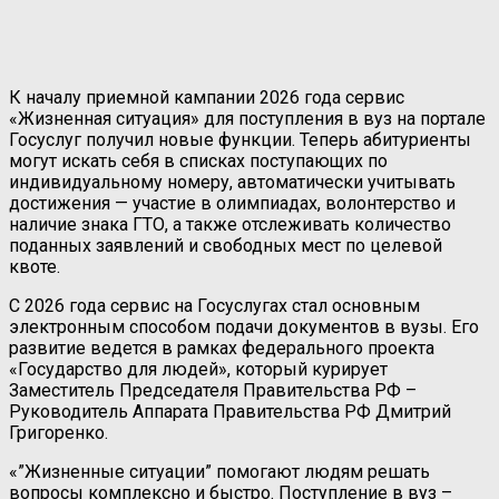
К началу приемной кампании 2026 года сервис
«Жизненная ситуация» для поступления в вуз на портале
Госуслуг получил новые функции. Теперь абитуриенты
могут искать себя в списках поступающих по
индивидуальному номеру, автоматически учитывать
достижения — участие в олимпиадах, волонтерство и
наличие знака ГТО, а также отслеживать количество
поданных заявлений и свободных мест по целевой
квоте.
С 2026 года сервис на Госуслугах стал основным
электронным способом подачи документов в вузы. Его
развитие ведется в рамках федерального проекта
«Государство для людей», который курирует
Заместитель Председателя Правительства РФ –
Руководитель Аппарата Правительства РФ Дмитрий
Григоренко.
«”Жизненные ситуации” помогают людям решать
вопросы комплексно и быстро. Поступление в вуз –