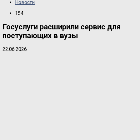
Новости
154
Госуслуги расширили сервис для
поступающих в вузы
22.06.2026