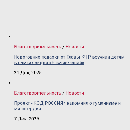
Благотворительность
/
Новости
Новогодние подарки от Главы КЧР вручили детям
в рамках акции «Елка желаний»
21 Дек, 2025
Благотворительность
/
Новости
Проект «КОД РОССИЯ» напомнил о гуманизме и
милосердии
7 Дек, 2025