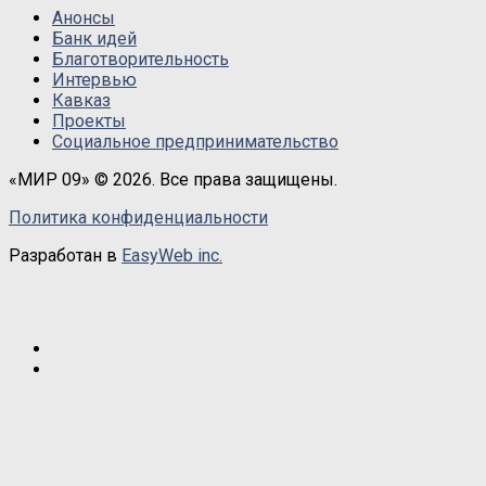
Анонсы
Банк идей
Благотворительность
Интервью
Кавказ
Проекты
Социальное предпринимательство
«МИР 09» © 2026. Все права защищены.
Политика конфиденциальности
Разработан в
EasyWeb inc.