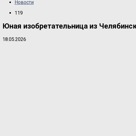
Новости
119
Юная изобретательница из Челябинск
18.05.2026