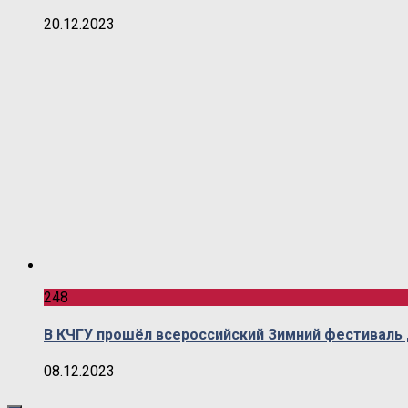
20.12.2023
248
В КЧГУ прошёл всероссийский Зимний фестиваль 
08.12.2023