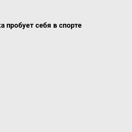
а пробует себя в спорте