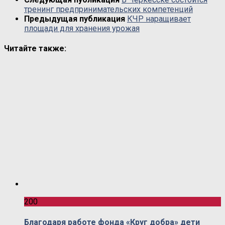
тренинг предпринимательских компетенций
Предыдущая публикация
КЧР наращивает
площади для хранения урожая
Читайте также:
200
Благодаря работе фонда «Круг добра» дети