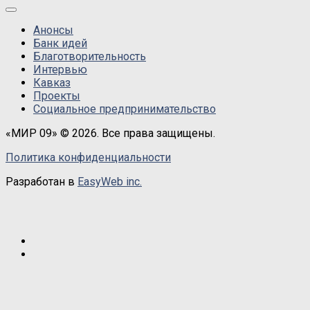
Анонсы
Банк идей
Благотворительность
Интервью
Кавказ
Проекты
Социальное предпринимательство
«МИР 09» © 2026. Все права защищены.
Политика конфиденциальности
Разработан в
EasyWeb inc.