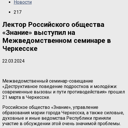
Новости
217
Лектор Российского общества
«Знание» выступил на
Межведомственном семинаре в
Черкесске
22.03.2024
Межведомственный семинар-совещание
«Деструктивное поведение подростков и молодёжи:
современные вызовы и пути противодействия» прошел
21 марта в Черкесске.
Российское общество «Знание», управление
образования мэрии города Черкесска, а также силовые,
духовные и иные ведомства Республики приняли
участие в обсуждении этой очень значимой проблемы.