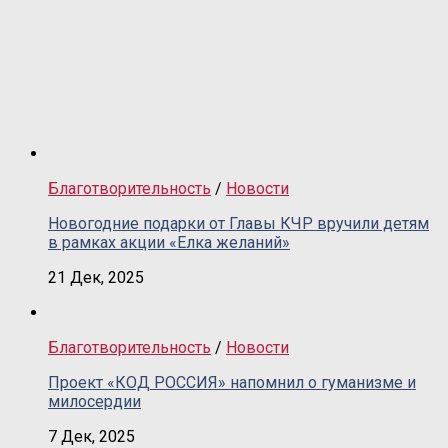
Благотворительность
/
Новости
Новогодние подарки от Главы КЧР вручили детям
в рамках акции «Елка желаний»
21 Дек, 2025
Благотворительность
/
Новости
Проект «КОД РОССИЯ» напомнил о гуманизме и
милосердии
7 Дек, 2025