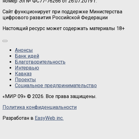
номер Эл № ФС77-76266 от 26.07.2019 г.
Сайт функционирует при поддержке Министерства
цифрового развития Российской Федерации
Настоящий ресурс может содержать материалы 18+
Анонсы
Банк идей
Благотворительность
Интервью
Кавказ
Проекты
Социальное предпринимательство
«МИР 09» © 2026. Все права защищены.
Политика конфиденциальности
Разработан в
EasyWeb inc.