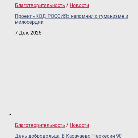
Благотворительность
/
Новости
Проект «КОД РОССИЯ» напомнил о гуманизме и
милосердии
7 Дек, 2025
Благотворительность
/
Новости
День добровольца: В Карачаево-Черкесии 90