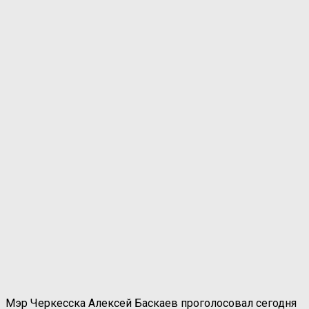
Мэр Черкесска Алексей Баскаев проголосовал сегодня