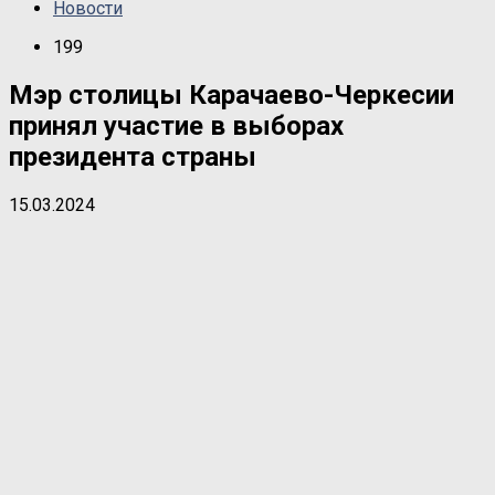
Новости
199
Мэр столицы Карачаево-Черкесии
принял участие в выборах
президента страны
15.03.2024