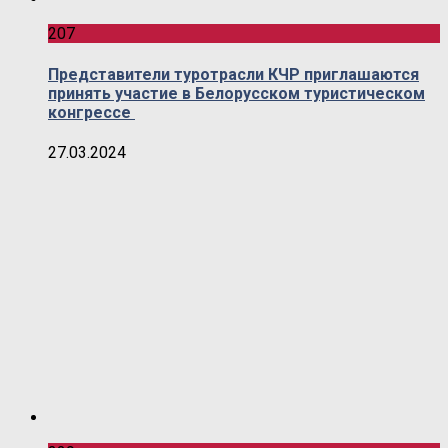
207
Представители туротрасли КЧР приглашаются
принять участие в Белорусском туристическом
конгрессе
27.03.2024