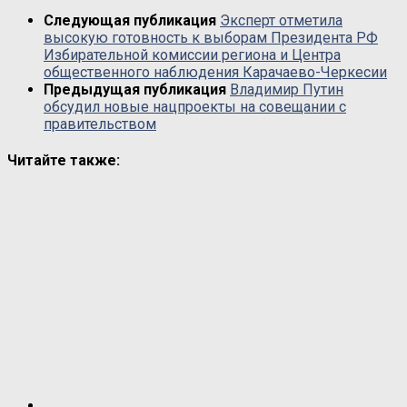
Следующая публикация
Эксперт отметила
высокую готовность к выборам Президента РФ
Избирательной комиссии региона и Центра
общественного наблюдения Карачаево-Черкесии
Предыдущая публикация
Владимир Путин
обсудил новые нацпроекты на совещании с
правительством
Читайте также: