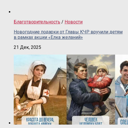
Благотворительность
/
Новости
Новогодние подарки от Главы КЧР вручили детям
в рамках акции «Елка желаний»
21 Дек, 2025