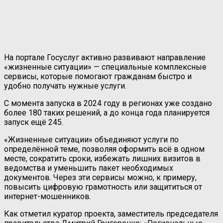
На портале Госуслуг активно развивают направление
«жизненные ситуации» — специальные комплексные
сервисы, которые помогают гражданам быстро и
удобно получать нужные услуги.
С момента запуска в 2024 году в регионах уже создано
более 180 таких решений, а до конца года планируется
запуск ещё 245.
«Жизненные ситуации» объединяют услуги по
определённой теме, позволяя оформить всё в одном
месте, сократить сроки, избежать лишних визитов в
ведомства и уменьшить пакет необходимых
документов. Через эти сервисы можно, к примеру,
повысить цифровую грамотность или защититься от
интернет-мошенников.
Как отметил куратор проекта, заместитель председателя