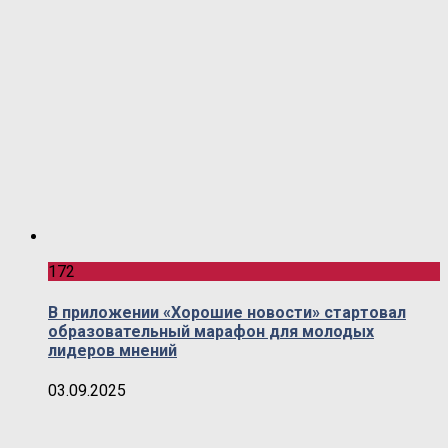
172
В приложении «Хорошие новости» стартовал
образовательный марафон для молодых
лидеров мнений
03.09.2025