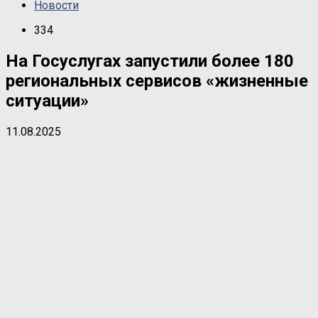
Новости
334
На Госуслугах запустили более 180
региональных сервисов «жизненные
ситуации»
11.08.2025