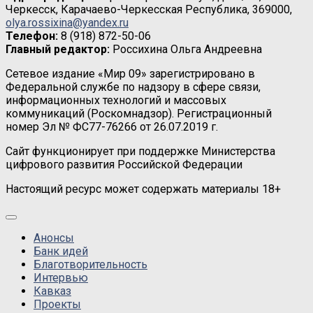
Черкесск, Карачаево-Черкесская Республика, 369000,
olya.rossixina@yandex.ru
Телефон:
8 (918) 872-50-06
Главный редактор:
Россихина Ольга Андреевна
Сетевое издание «Мир 09» зарегистрировано в
Федеральной службе по надзору в сфере связи,
информационных технологий и массовых
коммуникаций (Роскомнадзор). Регистрационный
номер Эл № ФС77-76266 от 26.07.2019 г.
Сайт функционирует при поддержке Министерства
цифрового развития Российской Федерации
Настоящий ресурс может содержать материалы 18+
Анонсы
Банк идей
Благотворительность
Интервью
Кавказ
Проекты