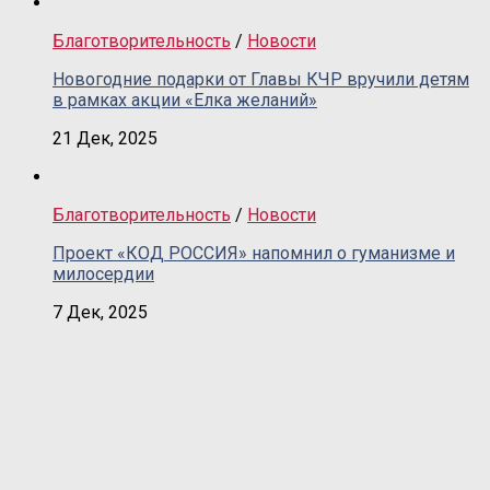
Благотворительность
/
Новости
Новогодние подарки от Главы КЧР вручили детям
в рамках акции «Елка желаний»
21 Дек, 2025
Благотворительность
/
Новости
Проект «КОД РОССИЯ» напомнил о гуманизме и
милосердии
7 Дек, 2025