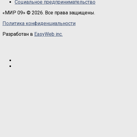
Социальное предпринимательство
«МИР 09» © 2026. Все права защищены.
Политика конфиденциальности
Разработан в
EasyWeb inc.