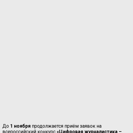
До
1 ноября
продолжается приём заявок на
всероссийский конкурс
«Цифровая журналистика –