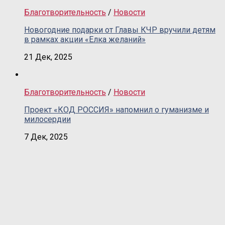
Благотворительность
/
Новости
Новогодние подарки от Главы КЧР вручили детям
в рамках акции «Елка желаний»
21 Дек, 2025
Благотворительность
/
Новости
Проект «КОД РОССИЯ» напомнил о гуманизме и
милосердии
7 Дек, 2025