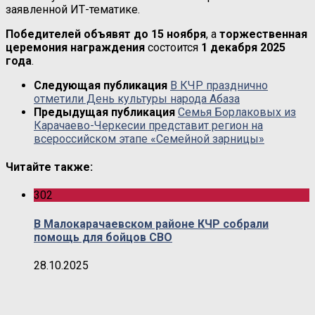
заявленной ИТ-тематике.
Победителей объявят до 15 ноября
, а
торжественная
церемония награждения
состоится
1 декабря 2025
года
.
Следующая публикация
В КЧР празднично
отметили День культуры народа Абаза
Предыдущая публикация
Семья Борлаковых из
Карачаево-Черкесии представит регион на
всероссийском этапе «Семейной зарницы»
Читайте также:
302
В Малокарачаевском районе КЧР собрали
помощь для бойцов СВО
28.10.2025