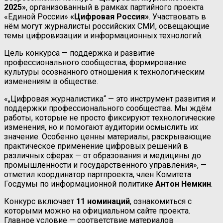
2025»
, организованный в рамках партийного проекта
«Единой России»
«Цифровая Россия»
. Участвовать в
нём могут журналисты российских СМИ, освещающие
темы цифровизации и информационных технологий.
Цель конкурса — поддержка и развитие
профессионального сообщества, формирование
культуры осознанного отношения к технологическим
изменениям в обществе.
«„Цифровая журналистика“ — это инструмент развития и
поддержки профессионального сообщества. Мы ждём
работы, которые не просто фиксируют технологические
изменения, но и помогают аудитории осмыслить их
значение. Особенно ценны материалы, раскрывающие
практическое применение цифровых решений в
различных сферах — от образования и медицины до
промышленности и государственного управления», —
отметил координатор партпроекта, член Комитета
Госдумы по информационной политике
Антон Немкин
.
Конкурс включает
11 номинаций
, ознакомиться с
которыми можно на официальном сайте проекта.
Главное условие — соответствие материалов