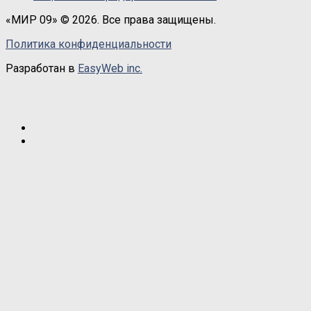
«МИР 09» © 2026. Все права защищены.
Политика конфиденциальности
Разработан в
EasyWeb inc.