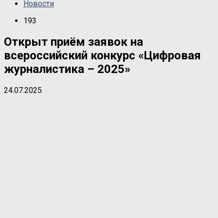
Новости
193
Открыт приём заявок на
всероссийский конкурс «Цифровая
журналистика – 2025»
24.07.2025