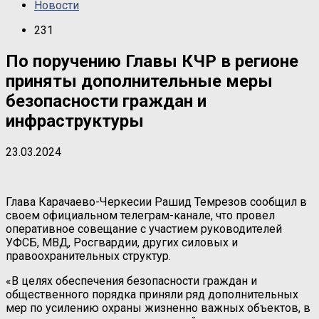
Новости
231
По поручению Главы КЧР в регионе
приняты дополнительные меры
безопасности граждан и
инфраструктуры
23.03.2024
Глава Карачаево-Черкесии Рашид Темрезов сообщил в
своем официальном телеграм-канале, что провел
оперативное совещание с участием руководителей
УФСБ, МВД, Росгвардии, других силовых и
правоохранительных структур.
«В целях обеспечения безопасности граждан и
общественного порядка приняли ряд дополнительных
мер по усилению охраны жизненно важных объектов, в