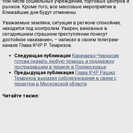
том числе социальных учреждений, торговых центров и
рынков. Кроме того, все массовые мероприятия в
ближайшие дни будут отменены.
Уважаемые земляки, ситуация в регионе спокойная,
находится под контролем. Уверен, виновные в
сегодняшнем страшном преступлении понесут
достойное наказание», – написал в своем телеграм-
канале Глава КЧР Р. Темрезов.
Следующая публикация
Карачаево-Черкесия
готова оказать любую помощь и поддержку
пострадавшим в теракте в Подмосковье
Предыдущая публикация
Глава КЧР Рашид
Темрезов выразил соболезнования в связи с
терактом в Московской области
Читайте также: