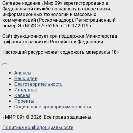
Сетевое издание «Мир 09» зарегистрировано в
Федеральной службе по надзору в сфере связи,
информационных технологий и массовых
коммуникаций (Роскомнадзор). Регистрационный
номер Эл № ФС77-76266 от 26.07.2019 г.
Сайт функционирует при поддержке Министерства
цифрового развития Российской Федерации
Настоящий ресурс может содержать материалы 18+
Анонсы
Банк идей
Благотворительность
Интервью
Кавказ
Проекты
Социальное предпринимательство
«МИР 09» © 2026. Все права защищены.
Политика конфиденциальности