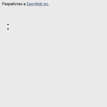
Разработан в
EasyWeb inc.