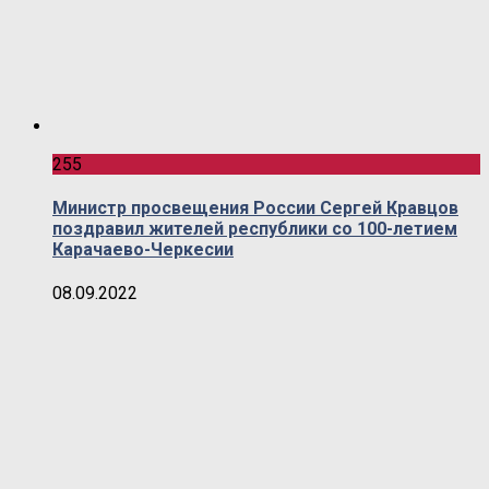
255
Министр просвещения России Сергей Кравцов
поздравил жителей республики со 100-летием
Карачаево-Черкесии
08.09.2022