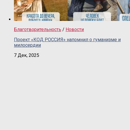
Благотворительность
/
Новости
Проект «КОД РОССИЯ» напомнил о гуманизме и
милосердии
7 Дек, 2025