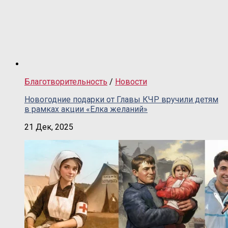
Благотворительность
/
Новости
Новогодние подарки от Главы КЧР вручили детям
в рамках акции «Елка желаний»
21 Дек, 2025