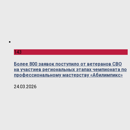
143
Более 800 заявок поступило от ветеранов СВО
на участиев региональных этапах чемпионата по
профессиональному мастерству «Абилимпикс»
24.03.2026