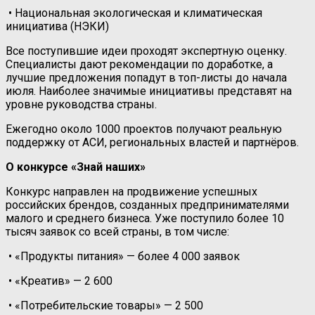
• Национальная экологическая и климатическая
инициатива (НЭКИ)
Все поступившие идеи проходят экспертную оценку.
Специалисты дают рекомендации по доработке, а
лучшие предложения попадут в топ-листы до начала
июля. Наиболее значимые инициативы представят на
уровне руководства страны.
Ежегодно около 1000 проектов получают реальную
поддержку от АСИ, региональных властей и партнёров.
О конкурсе «Знай наших»
Конкурс направлен на продвижение успешных
российских брендов, созданных предпринимателями
малого и среднего бизнеса. Уже поступило более 10
тысяч заявок со всей страны, в том числе:
• «Продукты питания» — более 4 000 заявок
• «Креатив» — 2 600
• «Потребительские товары» — 2 500