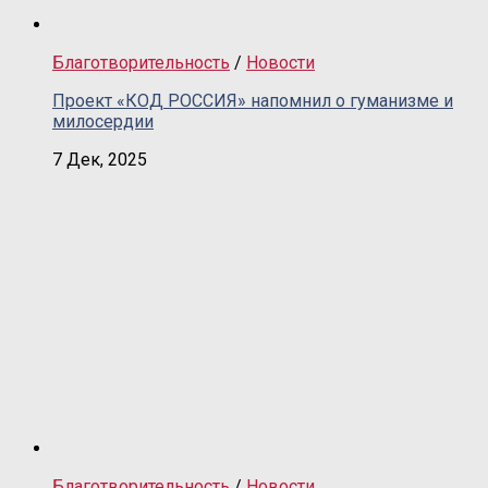
Благотворительность
/
Новости
Проект «КОД РОССИЯ» напомнил о гуманизме и
милосердии
7 Дек, 2025
Благотворительность
/
Новости