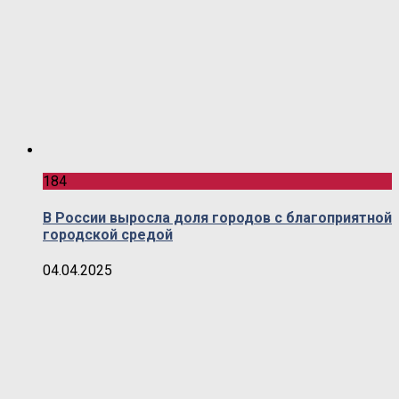
184
В России выросла доля городов с благоприятной
городской средой
04.04.2025