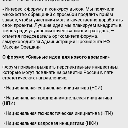
«Интерес к форуму и конкурсу высок. Мы получили
множество обращений с просьбой продлить приём
заявок, чтобы участники могли качественно доработать
свои проекты. Лучшие идеи мы планируем внедрить в
жизнь ради улучшения качества жизни граждан», —
отметил председатель оргкомитета форума,
замруководителя Администрации Президента РФ
Максим Орешкин.
О форуме «Сильные идеи для нового времени»
Форум призван выявить перспективные инициативы,
которые могут повлиять на развитие России в пяти
стратегических направлениях:
• Национальная социальная инициатива (НСИ)
• Национальная предпринимательская инициатива
(НПИ)
• Национальная технологическая инициатива (НТИ)
• Национальная кадровая инициатива (НКИ)