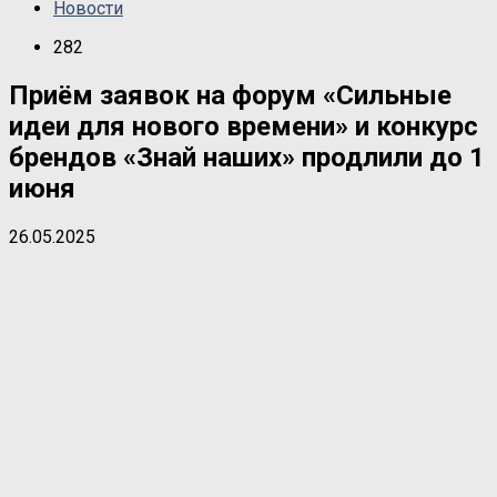
Новости
282
Приём заявок на форум «Сильные
идеи для нового времени» и конкурс
брендов «Знай наших» продлили до 1
июня
26.05.2025