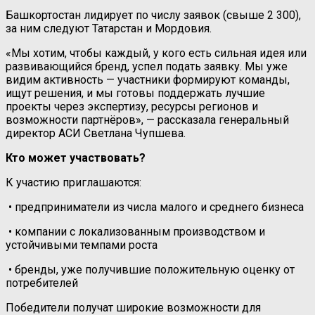
Башкортостан лидирует по числу заявок (свыше 2 300),
за ним следуют Татарстан и Мордовия.
«Мы хотим, чтобы каждый, у кого есть сильная идея или
развивающийся бренд, успел подать заявку. Мы уже
видим активность — участники формируют команды,
ищут решения, и мы готовы поддержать лучшие
проекты через экспертизу, ресурсы регионов и
возможности партнёров», — рассказала генеральный
директор АСИ Светлана Чупшева.
Кто может участвовать?
К участию приглашаются:
• предприниматели из числа малого и среднего бизнеса
• компании с локализованным производством и
устойчивыми темпами роста
• бренды, уже получившие положительную оценку от
потребителей
Победители получат широкие возможности для