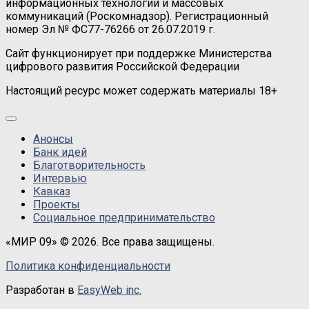
информационных технологий и массовых
коммуникаций (Роскомнадзор). Регистрационный
номер Эл № ФС77-76266 от 26.07.2019 г.
Сайт функционирует при поддержке Министерства
цифрового развития Российской Федерации
Настоящий ресурс может содержать материалы 18+
Анонсы
Банк идей
Благотворительность
Интервью
Кавказ
Проекты
Социальное предпринимательство
«МИР 09» © 2026. Все права защищены.
Политика конфиденциальности
Разработан в
EasyWeb inc.