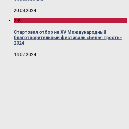
20.08.2024
289
Стартовал отбор на XV Международный
благотворительный фестиваль «Белая трость»
2024
14.02.2024