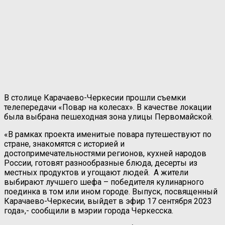
В столице Карачаево-Черкесии прошли съемки
телепередачи «Повар на колесах». В качестве локации
была выбрана пешеходная зона улицы Первомайской.
«В рамках проекта именитые повара путешествуют по
стране, знакомятся с историей и
достопримечательностями регионов, кухней народов
России, готовят разнообразные блюда, десерты из
местных продуктов и угощают людей. А жители
выбирают лучшего шефа – победителя кулинарного
поединка в том или ином городе. Выпуск, посвященный
Карачаево-Черкесии, выйдет в эфир 17 сентября 2023
года»,- сообщили в мэрии города Черкесска.