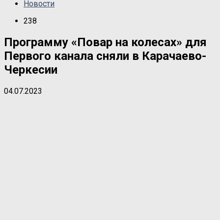
Новости
238
Программу «Повар на колесах» для
Первого канала сняли в Карачаево-
Черкесии
04.07.2023