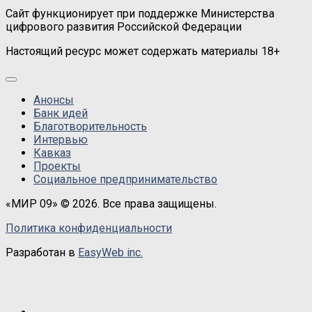
Сайт функционирует при поддержке Министерства
цифрового развития Российской Федерации
Настоящий ресурс может содержать материалы 18+
Анонсы
Банк идей
Благотворительность
Интервью
Кавказ
Проекты
Социальное предпринимательство
«МИР 09» © 2026. Все права защищены.
Политика конфиденциальности
Разработан в
EasyWeb inc.