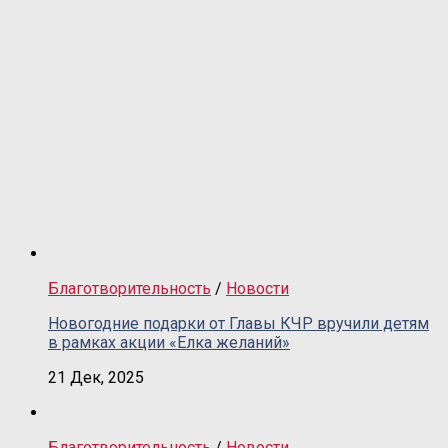
Благотворительность
/
Новости
Новогодние подарки от Главы КЧР вручили детям
в рамках акции «Елка желаний»
21 Дек, 2025
Благотворительность
/
Новости