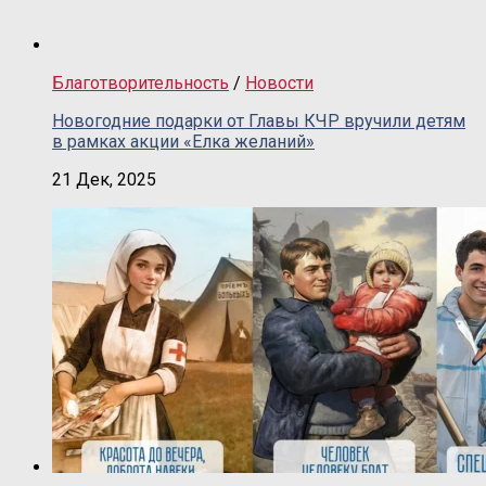
Благотворительность
/
Новости
Новогодние подарки от Главы КЧР вручили детям
в рамках акции «Елка желаний»
21 Дек, 2025