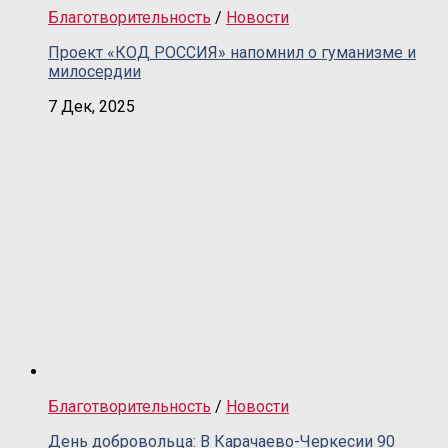
Благотворительность
/
Новости
Проект «КОД РОССИЯ» напомнил о гуманизме и
милосердии
7 Дек, 2025
Благотворительность
/
Новости
День добровольца: В Карачаево-Черкесии 90