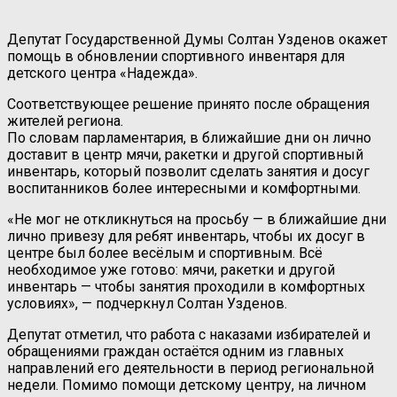
Депутат Государственной Думы Солтан Узденов окажет
помощь в обновлении спортивного инвентаря для
детского центра «Надежда».
Соответствующее решение принято после обращения
жителей региона.
По словам парламентария, в ближайшие дни он лично
доставит в центр мячи, ракетки и другой спортивный
инвентарь, который позволит сделать занятия и досуг
воспитанников более интересными и комфортными.
«Не мог не откликнуться на просьбу — в ближайшие дни
лично привезу для ребят инвентарь, чтобы их досуг в
центре был более весёлым и спортивным. Всё
необходимое уже готово: мячи, ракетки и другой
инвентарь — чтобы занятия проходили в комфортных
условиях», — подчеркнул Солтан Узденов.
Депутат отметил, что работа с наказами избирателей и
обращениями граждан остаётся одним из главных
направлений его деятельности в период региональной
недели. Помимо помощи детскому центру, на личном