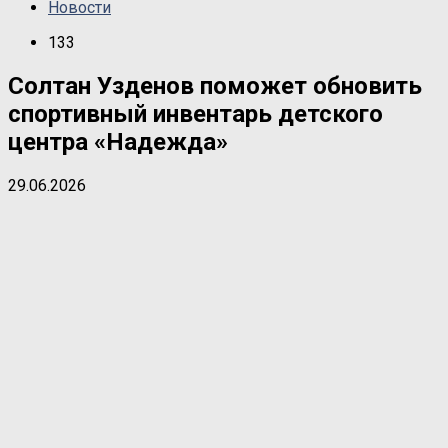
Новости
133
Солтан Узденов поможет обновить
спортивный инвентарь детского
центра «Надежда»
29.06.2026