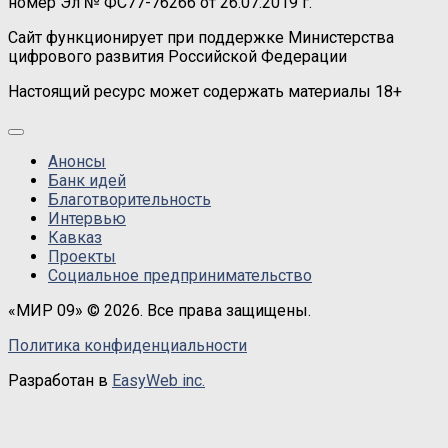
номер Эл № ФС77-76266 от 26.07.2019 г.
Сайт функционирует при поддержке Министерства
цифрового развития Российской Федерации
Настоящий ресурс может содержать материалы 18+
Анонсы
Банк идей
Благотворительность
Интервью
Кавказ
Проекты
Социальное предпринимательство
«МИР 09» © 2026. Все права защищены.
Политика конфиденциальности
Разработан в
EasyWeb inc.