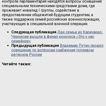
контроле парламентария находятся вопросы оснащения
специальными техническими средствами дома, где
проживает инвалид I группы, содействие в
предоставлении общежитий будущим студентам, а
также поддержка семей российских военнослужащих,
участвующих в специальной военной операции.
Следующая публикация
Две семьи из Карачаево-
Черкесии вышли в финал конкурса «Это у нас
семейное»
Предыдущая публикация
Владимир Путин провёл
совещание по вопросам снабжения топливом
регионов России
Читайте также: