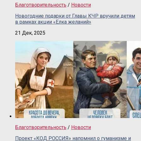
Благотворительность
/
Новости
Новогодние подарки от Главы КЧР вручили детям
в рамках акции «Елка желаний»
21 Дек, 2025
Благотворительность
/
Новости
Проект «КОД РОССИЯ» напомнил о гуманизме и