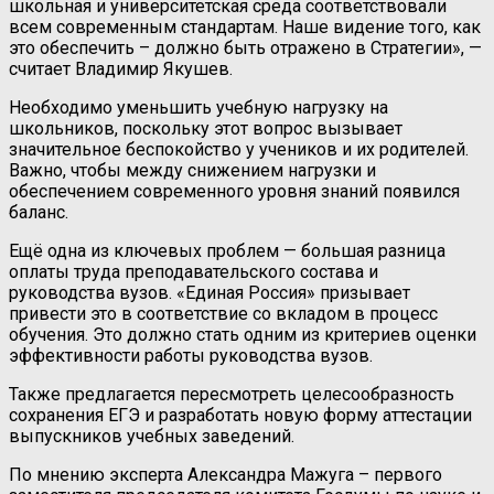
школьная и университетская среда соответствовали
всем современным стандартам. Наше видение того, как
это обеспечить – должно быть отражено в Стратегии», —
считает Владимир Якушев.
Необходимо уменьшить учебную нагрузку на
школьников, поскольку этот вопрос вызывает
значительное беспокойство у учеников и их родителей.
Важно, чтобы между снижением нагрузки и
обеспечением современного уровня знаний появился
баланс.
Ещё одна из ключевых проблем — большая разница
оплаты труда преподавательского состава и
руководства вузов. «Единая Россия» призывает
привести это в соответствие со вкладом в процесс
обучения. Это должно стать одним из критериев оценки
эффективности работы руководства вузов.
Также предлагается пересмотреть целесообразность
сохранения ЕГЭ и разработать новую форму аттестации
выпускников учебных заведений.
По мнению эксперта Александра Мажуга – первого