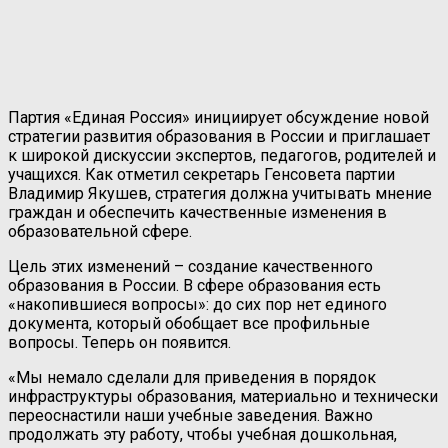
Партия «Единая Россия» инициирует обсуждение новой
стратегии развития образования в России и приглашает
к широкой дискуссии экспертов, педагогов, родителей и
учащихся. Как отметил секретарь Генсовета партии
Владимир Якушев, стратегия должна учитывать мнение
граждан и обеспечить качественные изменения в
образовательной сфере.
Цель этих изменений – создание качественного
образования в России. В сфере образования есть
«накопившиеся вопросы»: до сих пор нет единого
документа, который обобщает все профильные
вопросы. Теперь он появится.
«Мы немало сделали для приведения в порядок
инфраструктуры образования, материально и технически
переоснастили наши учебные заведения. Важно
продолжать эту работу, чтобы учебная дошкольная,