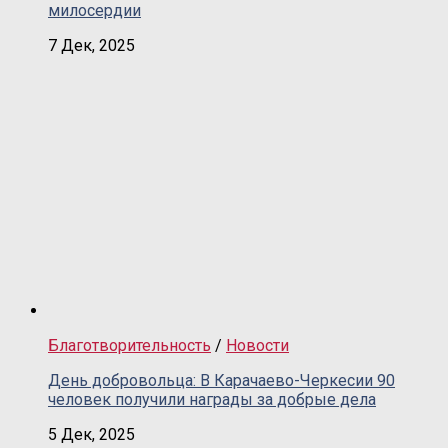
милосердии
7 Дек, 2025
Благотворительность
/
Новости
День добровольца: В Карачаево-Черкесии 90
человек получили награды за добрые дела
5 Дек, 2025