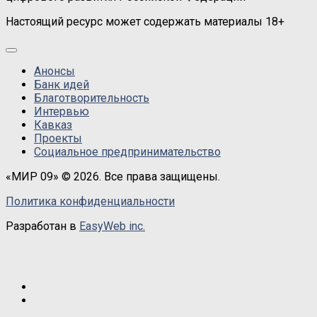
Настоящий ресурс может содержать материалы 18+
Анонсы
Банк идей
Благотворительность
Интервью
Кавказ
Проекты
Социальное предпринимательство
«МИР 09» © 2026. Все права защищены.
Политика конфиденциальности
Разработан в
EasyWeb inc.