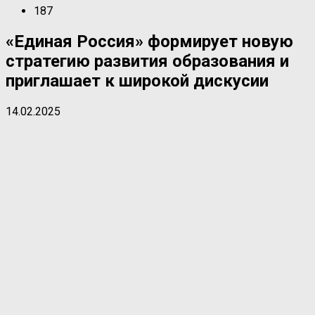
187
«Единая Россия» формирует новую
стратегию развития образования и
приглашает к широкой дискусии
14.02.2025