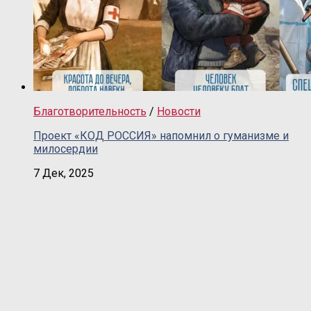
Благотворительность
/
Новости
Проект «КОД РОССИЯ» напомнил о гуманизме и
милосердии
7 Дек, 2025