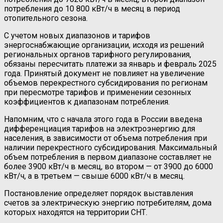
потребления до 10 800 кВт/ч в месяц в период
отопительного сезона.
С учетом новых диапазонов и тарифов
энергоснабжающие организации, исходя из решений
региональных органов тарифного регулирования,
обязаны пересчитать платежи за январь и февраль 2025
года. Принятый документ не повлияет на увеличение
объемов перекрестного субсидирования по регионам
при пересмотре тарифов и применении сезонных
коэффициентов к диапазонам потребления.
Напомним, что с начала этого года в России введена
дифференциация тарифов на электроэнергию для
населения, в зависимости от объема потребления при
наличии перекрестного субсидирования. Максимальный
объем потребления в первом диапазоне составляет не
более 3900 кВт/ч в месяц, во втором — от 3900 до 6000
кВт/ч, а в третьем — свыше 6000 кВт/ч в месяц.
Постановление определяет порядок выставления
счетов за электрическую энергию потребителям, дома
которых находятся на территории СНТ.