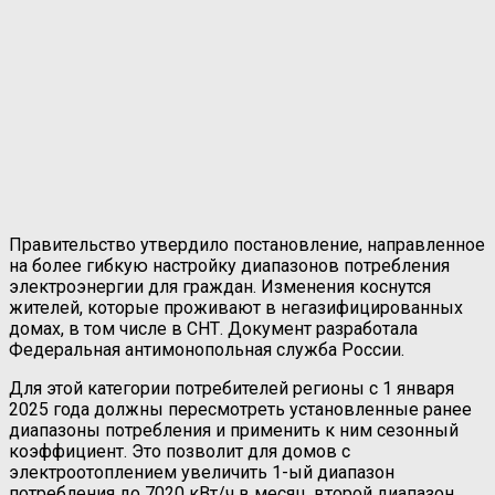
Правительство утвердило постановление, направленное
на более гибкую настройку диапазонов потребления
электроэнергии для граждан. Изменения коснутся
жителей, которые проживают в негазифицированных
домах, в том числе в СНТ. Документ разработала
Федеральная антимонопольная служба России.
Для этой категории потребителей регионы с 1 января
2025 года должны пересмотреть установленные ранее
диапазоны потребления и применить к ним сезонный
коэффициент. Это позволит для домов с
электроотоплением увеличить 1-ый диапазон
потребления до 7020 кВт/ч в месяц, второй диапазон