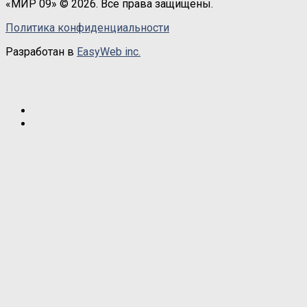
«МИР 09» © 2026. Все права защищены.
Политика конфиденциальности
Разработан в
EasyWeb inc.