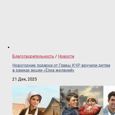
Благотворительность
/
Новости
Новогодние подарки от Главы КЧР вручили детям
в рамках акции «Елка желаний»
21 Дек, 2025