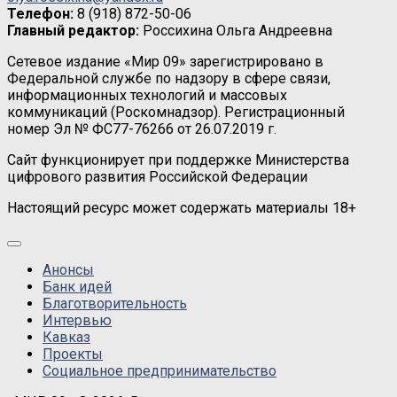
Телефон:
8 (918) 872-50-06
Главный редактор:
Россихина Ольга Андреевна
Сетевое издание «Мир 09» зарегистрировано в
Федеральной службе по надзору в сфере связи,
информационных технологий и массовых
коммуникаций (Роскомнадзор). Регистрационный
номер Эл № ФС77-76266 от 26.07.2019 г.
Сайт функционирует при поддержке Министерства
цифрового развития Российской Федерации
Настоящий ресурс может содержать материалы 18+
Анонсы
Банк идей
Благотворительность
Интервью
Кавказ
Проекты
Социальное предпринимательство