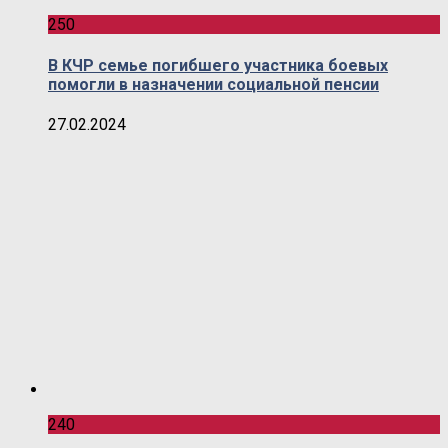
250
В КЧР семье погибшего участника боевых
помогли в назначении социальной пенсии
27.02.2024
240