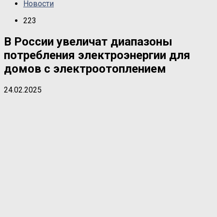
Новости
223
В России увеличат диапазоны
потребления электроэнергии для
домов с электроотоплением
24.02.2025