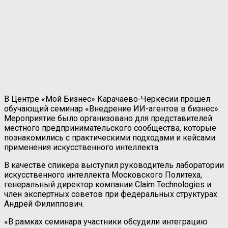
В Центре «Мой Бизнес» Карачаево-Черкесии прошел
обучающий семинар «Внедрение ИИ-агентов в бизнес».
Мероприятие было организовано для представителей
местного предпринимательского сообщества, которые
познакомились с практическими подходами и кейсами
применения искусственного интеллекта.
В качестве спикера выступил руководитель лаборатории
искусственного интеллекта Московского Политеха,
генеральный директор компании Claim Technologies и
член экспертных советов при федеральных структурах
Андрей Филиппович.
«В рамках семинара участники обсудили интеграцию