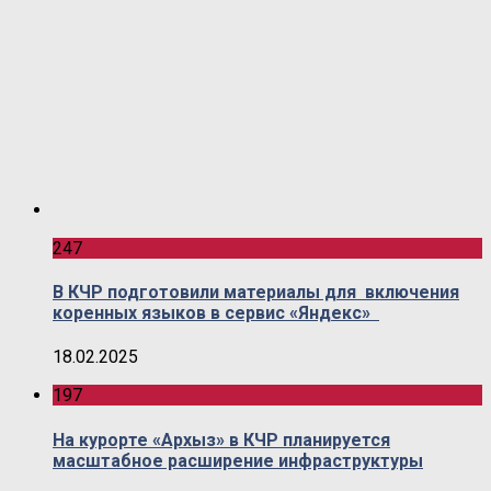
247
В КЧР подготовили материалы для включения
коренных языков в сервис «Яндекс»
18.02.2025
197
На курорте «Архыз» в КЧР планируется
масштабное расширение инфраструктуры