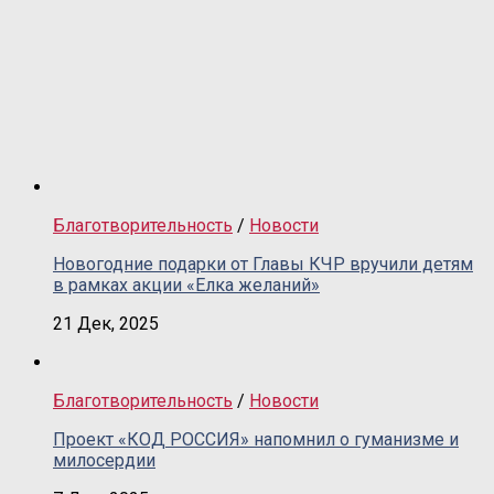
Благотворительность
/
Новости
Новогодние подарки от Главы КЧР вручили детям
в рамках акции «Елка желаний»
21 Дек, 2025
Благотворительность
/
Новости
Проект «КОД РОССИЯ» напомнил о гуманизме и
милосердии