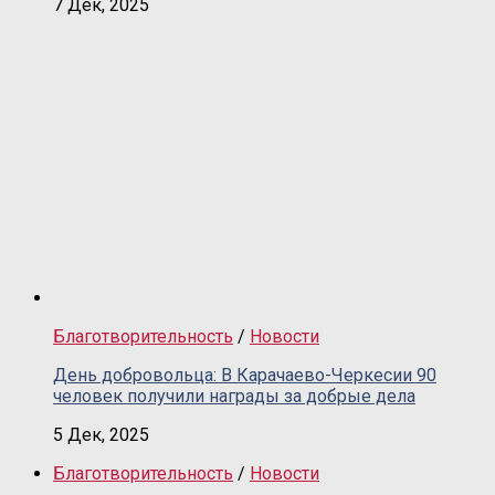
7 Дек, 2025
Благотворительность
/
Новости
День добровольца: В Карачаево-Черкесии 90
человек получили награды за добрые дела
5 Дек, 2025
Благотворительность
/
Новости