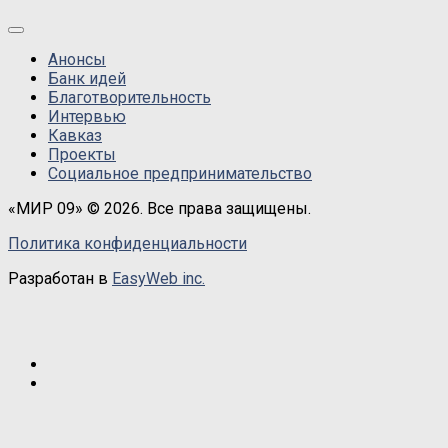
Анонсы
Банк идей
Благотворительность
Интервью
Кавказ
Проекты
Социальное предпринимательство
«МИР 09» © 2026. Все права защищены.
Политика конфиденциальности
Разработан в
EasyWeb inc.