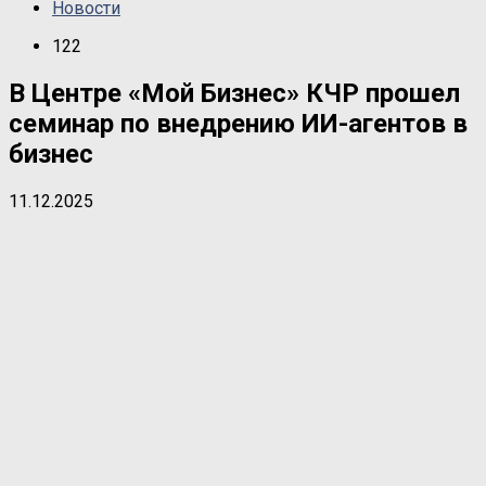
Новости
122
В Центре «Мой Бизнес» КЧР прошел
семинар по внедрению ИИ-агентов в
бизнес
11.12.2025