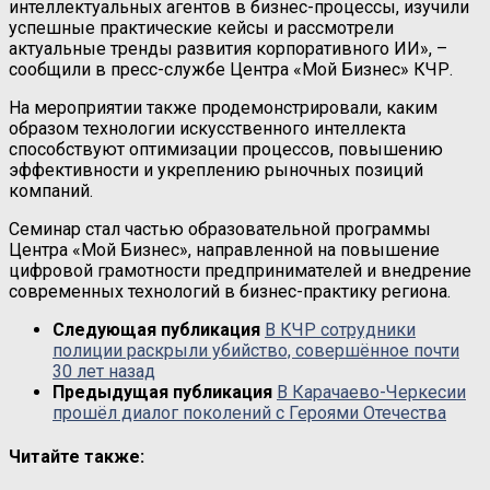
интеллектуальных агентов в бизнес-процессы, изучили
успешные практические кейсы и рассмотрели
актуальные тренды развития корпоративного ИИ», –
сообщили в пресс-службе Центра «Мой Бизнес» КЧР.
На мероприятии также продемонстрировали, каким
образом технологии искусственного интеллекта
способствуют оптимизации процессов, повышению
эффективности и укреплению рыночных позиций
компаний.
Семинар стал частью образовательной программы
Центра «Мой Бизнес», направленной на повышение
цифровой грамотности предпринимателей и внедрение
современных технологий в бизнес-практику региона.
Следующая публикация
В КЧР сотрудники
полиции раскрыли убийство, совершённое почти
30 лет назад
Предыдущая публикация
В Карачаево-Черкесии
прошёл диалог поколений с Героями Отечества
Читайте также: