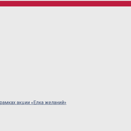
 рамках акции «Елка желаний»