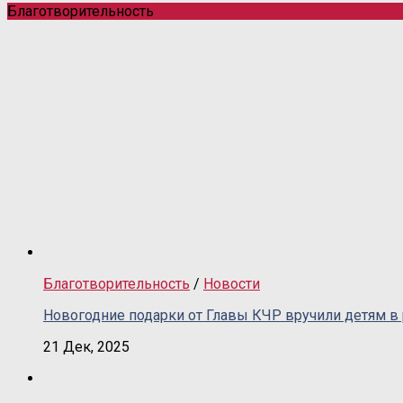
Благотворительность
Благотворительность
/
Новости
Новогодние подарки от Главы КЧР вручили детям в
21 Дек, 2025