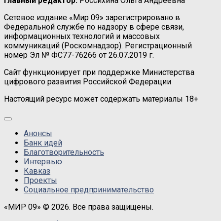
Главный редактор:
Россихина Ольга Андреевна
Сетевое издание «Мир 09» зарегистрировано в
Федеральной службе по надзору в сфере связи,
информационных технологий и массовых
коммуникаций (Роскомнадзор). Регистрационный
номер Эл № ФС77-76266 от 26.07.2019 г.
Сайт функционирует при поддержке Министерства
цифрового развития Российской Федерации
Настоящий ресурс может содержать материалы 18+
Анонсы
Банк идей
Благотворительность
Интервью
Кавказ
Проекты
Социальное предпринимательство
«МИР 09» © 2026. Все права защищены.