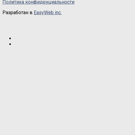
Политика конфиденциальности
Разработан в
EasyWeb inc.