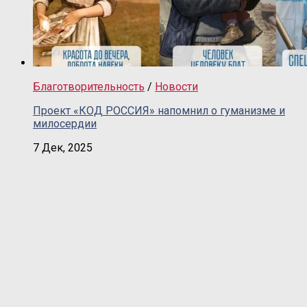
Благотворительность
/
Новости
Проект «КОД РОССИЯ» напомнил о гуманизме и
милосердии
7 Дек, 2025