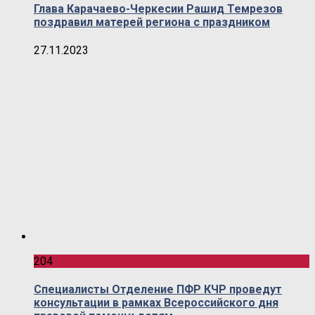
Глава Карачаево-Черкесии Рашид Темрезов
поздравил матерей региона с праздником
27.11.2023
204
Специалисты Отделение ПФР КЧР проведут
консультации в рамках Всероссийского дня