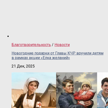
Благотворительность
/
Новости
Новогодние подарки от Главы КЧР вручили детям
в рамках акции «Елка желаний»
21 Дек, 2025