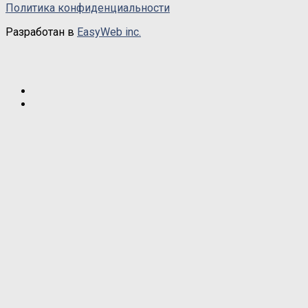
Политика конфиденциальности
Разработан в
EasyWeb inc.