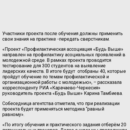
Участники проекта после обучения должны применить
свои знания на практике -передать сверстникам.
«Проект «Профилактическая ассоциация «Будь Выше»
направлен на профилактику асоциальных проявлений в
молодежной среде. В рамках проекта проводится
тестирование для 300 студентов на выявление
лидерских качеств. В итоге будут отобраны 40, которые
пройдут обучение по темам профилактической и
организационной работы с молодежью», – рассказала
корреспонденту РИА «Карачаево-Черкесия»
руководитель проекта «Будь Выше» Карина Тамбиева.
Собеседница агентства отметила, что при реализации
проекта будет применяться методика “равный
равному».
«По итогу обучения и практического задания отберём 20