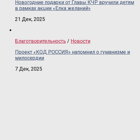
Новогодние подарки от Главы КЧР вручили детям
в рамках акции «Елка желаний»
21 Дек, 2025
Благотворительность
/
Новости
Проект «КОД РОССИЯ» напомнил о гуманизме и
милосердии
7 Дек, 2025