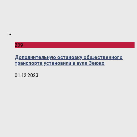
239
Дополнительную остановку общественного
транспорта установили в ауле Зеюко
01.12.2023