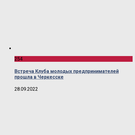
254
Встреча Клуба молодых предпринимателей
прошла в Черкесске
28.09.2022