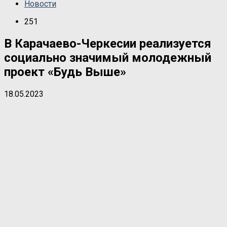
Новости
251
В Карачаево-Черкесии реализуется
социально значимый молодежный
проект «Будь Выше»
18.05.2023