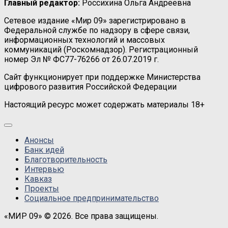
Главный редактор:
Россихина Ольга Андреевна
Сетевое издание «Мир 09» зарегистрировано в
Федеральной службе по надзору в сфере связи,
информационных технологий и массовых
коммуникаций (Роскомнадзор). Регистрационный
номер Эл № ФС77-76266 от 26.07.2019 г.
Сайт функционирует при поддержке Министерства
цифрового развития Российской Федерации
Настоящий ресурс может содержать материалы 18+
Анонсы
Банк идей
Благотворительность
Интервью
Кавказ
Проекты
Социальное предпринимательство
«МИР 09» © 2026. Все права защищены.