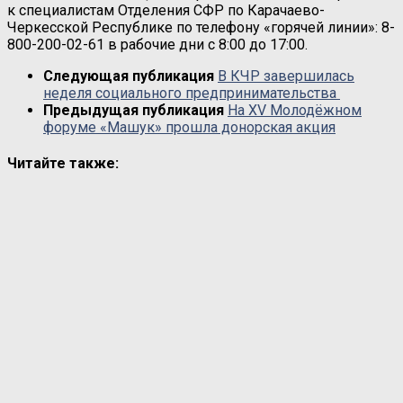
к специалистам Отделения СФР по Карачаево-
Черкесской Республике по телефону «горячей линии»: 8-
800-200-02-61 в рабочие дни с 8:00 до 17:00.
Следующая публикация
В КЧР завершилась
неделя социального предпринимательства
Предыдущая публикация
На XV Молодёжном
форуме «Машук» прошла донорская акция
Читайте также: