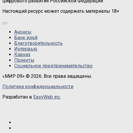
цифрового развития Российской Федерации
Настоящий ресурс может содержать материалы 18+
Анонсы
Банк идей
Благотворительность
Интервью
Кавказ
Проекты
Социальное предпринимательство
«МИР 09» © 2026. Все права защищены.
Политика конфиденциальности
Разработан в
EasyWeb inc.