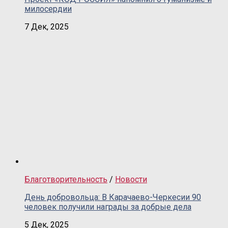
милосердии
7 Дек, 2025
Благотворительность
/
Новости
День добровольца: В Карачаево-Черкесии 90
человек получили награды за добрые дела
5 Дек, 2025