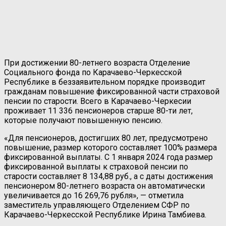
При достижении 80-летнего возраста Отделение
Социального фонда по Карачаево-Черкесской
Республике в беззаявительном порядке производит
гражданам повышение фиксированной части страховой
пенсии по старости. Всего в Карачаево-Черкесии
проживает 11 336 пенсионеров старше 80-ти лет,
которые получают повышенную пенсию.
«Для пенсионеров, достигших 80 лет, предусмотрено
повышение, размер которого составляет 100% размера
фиксированной выплаты. С 1 января 2024 года размер
фиксированной выплаты к страховой пенсии по
старости составляет 8 134,88 руб., а с даты достижения
пенсионером 80-летнего возраста он автоматически
увеличивается до 16 269,76 рубля», — отметила
заместитель управляющего Отделением СФР по
Карачаево-Черкесской Республике Ирина Тамбиева.