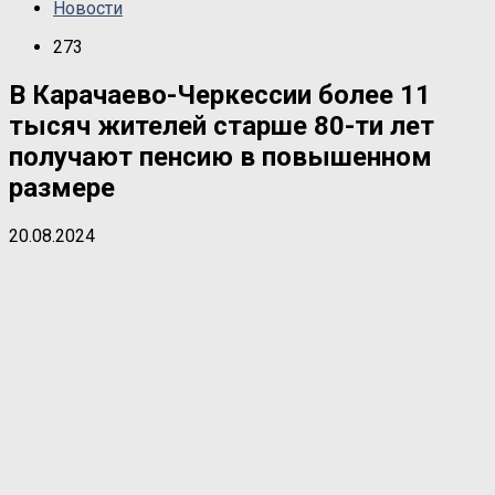
Новости
273
В Карачаево-Черкессии более 11
тысяч жителей старше 80-ти лет
получают пенсию в повышенном
размере
20.08.2024