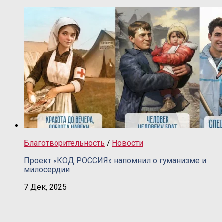
Благотворительность
/
Новости
Проект «КОД РОССИЯ» напомнил о гуманизме и
милосердии
7 Дек, 2025