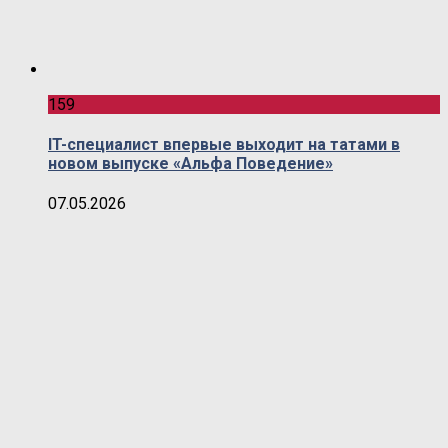
159
IT-специалист впервые выходит на татами в
новом выпуске «Альфа Поведение»
07.05.2026