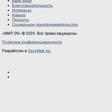
Банк идей
Благотворительность
Интервью
Кавказ
Проекты
Социальное предпринимательство
«МИР 09» © 2026. Все права защищены.
Политика конфиденциальности
Разработан в
EasyWeb inc.