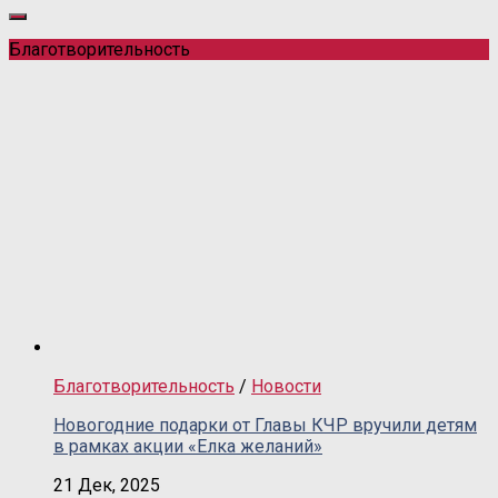
Благотворительность
Благотворительность
/
Новости
Новогодние подарки от Главы КЧР вручили детям
в рамках акции «Елка желаний»
21 Дек, 2025