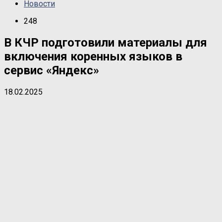
Новости
248
В КЧР подготовили материалы для
включения коренных языков в
сервис «Яндекс»
18.02.2025