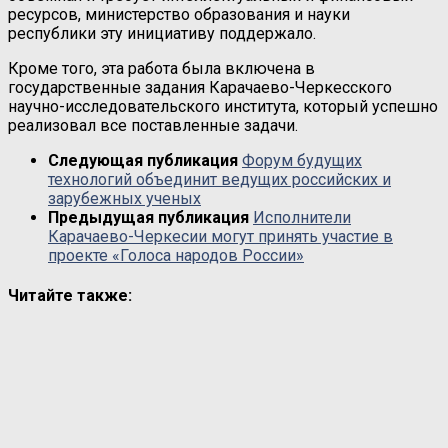
ресурсов, министерство образования и науки
республики эту инициативу поддержало.
Кроме того, эта работа была включена в
государственные задания Карачаево-Черкесского
научно-исследовательского института, который успешно
реализовал все поставленные задачи.
Следующая публикация
Форум будущих
технологий объединит ведущих российских и
зарубежных ученых
Предыдущая публикация
Исполнители
Карачаево-Черкесии могут принять участие в
проекте «Голоса народов России»
Читайте также: