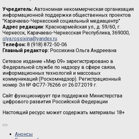
Учредитель:
Автономная некоммерческая организация
информационной поддержки общественных проектов
"Карачаево-Черкесский социальный медиацентр"
Адрес редакции:
Красноармейская ул., д. 59/60, г.
Черкесск, Карачаево-Черкесская Республика, 369000,
olya.rossixina@yandex.ru
Телефон:
8 (918) 872-50-06
Главный редактор:
Россихина Ольга Андреевна
Сетевое издание «Мир 09» зарегистрировано в
Федеральной службе по надзору в сфере связи,
информационных технологий и массовых
коммуникаций (Роскомнадзор). Регистрационный
номер Эл № ФС77-76266 от 26.07.2019 г.
Сайт функционирует при поддержке Министерства
цифрового развития Российской Федерации
Настоящий ресурс может содержать материалы 18+
Анонсы