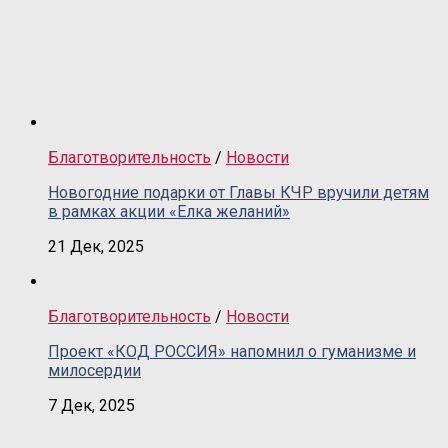
Благотворительность
/
Новости
Новогодние подарки от Главы КЧР вручили детям
в рамках акции «Елка желаний»
21 Дек, 2025
Благотворительность
/
Новости
Проект «КОД РОССИЯ» напомнил о гуманизме и
милосердии
7 Дек, 2025