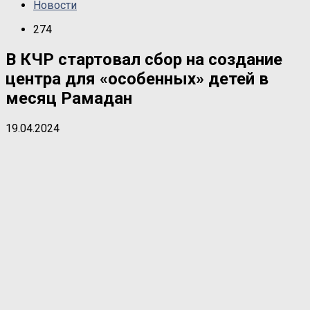
Новости
274
В КЧР стартовал сбор на создание
центра для «особенных» детей в
месяц Рамадан
19.04.2024