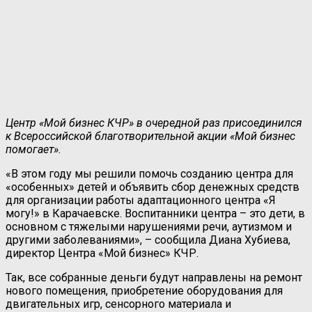
Центр «Мой бизнес КЧР» в очередной раз присоединился
к Всероссийской благотворительной акции «Мой бизнес
помогает».
«В этом году мы решили помочь созданию центра для
«особенных» детей и объявить сбор денежных средств
для организации работы адаптационного центра «Я
могу!» в Карачаевске. Воспитанники центра – это дети, в
основном с тяжелыми нарушениями речи, аутизмом и
другими заболеваниями», – сообщила Диана Хубиева,
директор Центра «Мой бизнес» КЧР.
Так, все собранные деньги будут направлены на ремонт
нового помещения, приобретение оборудования для
двигательных игр, сенсорного материала и