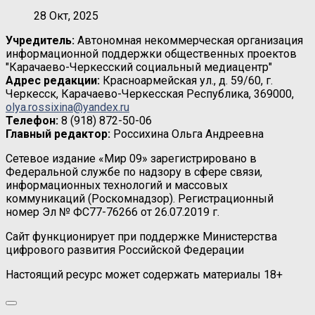
28 Окт, 2025
Учредитель:
Автономная некоммерческая организация
информационной поддержки общественных проектов
"Карачаево-Черкесский социальный медиацентр"
Адрес редакции:
Красноармейская ул., д. 59/60, г.
Черкесск, Карачаево-Черкесская Республика, 369000,
olya.rossixina@yandex.ru
Телефон:
8 (918) 872-50-06
Главный редактор:
Россихина Ольга Андреевна
Сетевое издание «Мир 09» зарегистрировано в
Федеральной службе по надзору в сфере связи,
информационных технологий и массовых
коммуникаций (Роскомнадзор). Регистрационный
номер Эл № ФС77-76266 от 26.07.2019 г.
Сайт функционирует при поддержке Министерства
цифрового развития Российской Федерации
Настоящий ресурс может содержать материалы 18+