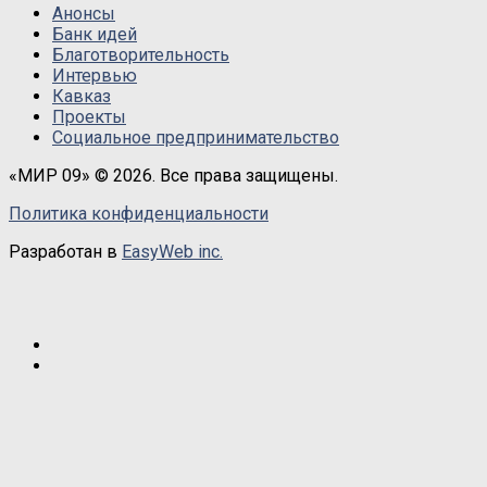
Анонсы
Банк идей
Благотворительность
Интервью
Кавказ
Проекты
Социальное предпринимательство
«МИР 09» © 2026. Все права защищены.
Политика конфиденциальности
Разработан в
EasyWeb inc.