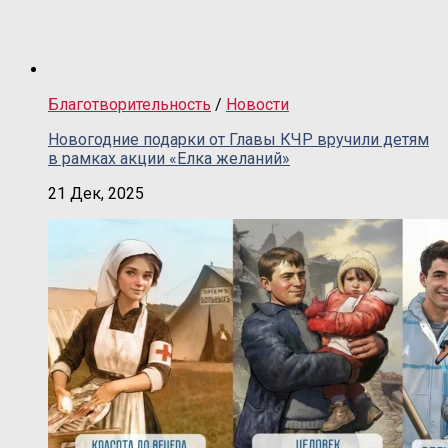
Благотворительность
/
Новости
Новогодние подарки от Главы КЧР вручили детям
в рамках акции «Елка желаний»
21 Дек, 2025