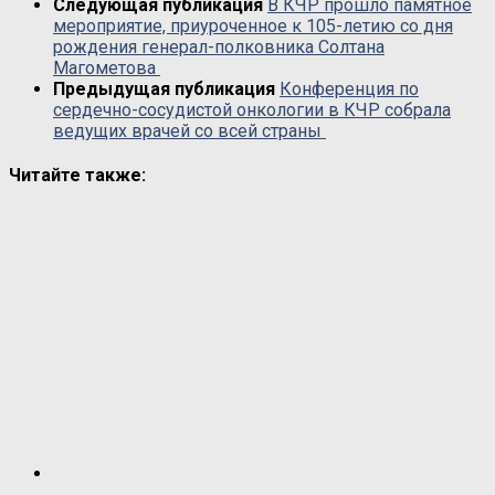
Следующая публикация
В КЧР прошло памятное
мероприятие, приуроченное к 105-летию со дня
рождения генерал-полковника Солтана
Магометова
Предыдущая публикация
Конференция по
сердечно-сосудистой онкологии в КЧР собрала
ведущих врачей со всей страны
Читайте также: