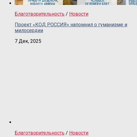
Благотворительность
/
Новости
Проект «КОД РОССИЯ» напомнил о гуманизме и
милосердии
7 Дек, 2025
Благотворительность
/
Новости