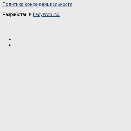
Политика конфиденциальности
Разработан в
EasyWeb inc.