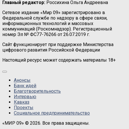
Главный редактор:
Россихина Ольга Андреевна
Сетевое издание «Мир 09» зарегистрировано в
Федеральной службе по надзору в сфере связи,
информационных технологий и массовых
коммуникаций (Роскомнадзор). Регистрационный
номер Эл № ФС77-76266 от 26.07.2019 г.
Сайт функционирует при поддержке Министерства
цифрового развития Российской Федерации
Настоящий ресурс может содержать материалы 18+
Анонсы
Банк идей
Благотворительность
Интервью
Кавказ
Проекты
Социальное предпринимательство
«МИР 09» © 2026. Все права защищены.