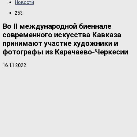
Новости
253
Во II международной биеннале
современного искусства Кавказа
принимают участие художники и
фотографы из Карачаево-Черкесии
16.11.2022