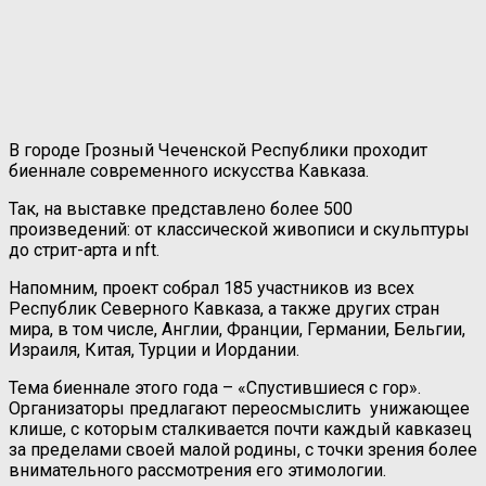
В городе Грозный Чеченской Республики проходит
биеннале современного искусства Кавказа.
Так, на выставке представлено более 500
произведений: от классической живописи и скульптуры
до стрит-арта и nft.
Напомним, проект собрал 185 участников из всех
Республик Северного Кавказа, а также других стран
мира, в том числе, Англии, Франции, Германии, Бельгии,
Израиля, Китая, Турции и Иордании.
Тема биеннале этого года – «Спустившиеся с гор».
Организаторы предлагают переосмыслить унижающее
клише, с которым сталкивается почти каждый кавказец
за пределами своей малой родины, с точки зрения более
внимательного рассмотрения его этимологии.