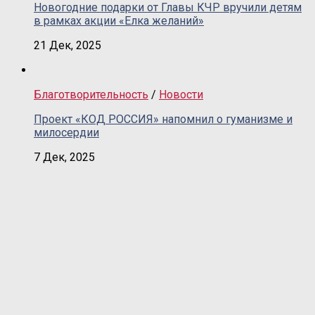
Новогодние подарки от Главы КЧР вручили детям
в рамках акции «Елка желаний»
21 Дек, 2025
Благотворительность
/
Новости
Проект «КОД РОССИЯ» напомнил о гуманизме и
милосердии
7 Дек, 2025