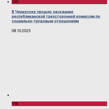
149
В Черкесске прошло заседание
республиканской трехсторонней комиссии по
социально-трудовым отношениям
08.10.2025
198