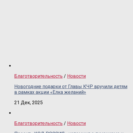
Благотворительность
/
Новости
Новогодние подарки от Главы КЧР вручили детям
в рамках акции «Елка желаний»
21 Дек, 2025
Благотворительность
/
Новости