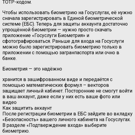
TOTP-кодом.
Чтобы использовать биометрию на Госуслугах, её нужно
сначала зарегистрировать в Единой биометрической
системе (ЕБС). Теперь для защиты аккаунта достаточно
упрощённой биометрии — нужно просто скачать
приложение «Госуслуги Биометрия» и
сфотографироваться. Раньше для входа на Госуслуги
можно было зарегистрировать биометрию только в
приложении с помощью загранпаспорта или очно в
банке.
Биометрия — это надёжно
хранится в зашифрованном виде и передаётся с
помощью математических формул – векторов
защищает личный кабинет. Посторонние не смогут войти
в ваш аккаунт, даже если у них есть ваше фото или
видео
Как защитить аккаунт
После регистрации биометрии в ЕБС зайдите во вкладку
«Безопасность» вашего личного кабинета на Госуслугах.
В разделе «Подтверждение входа» выберите
биометрию.