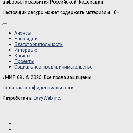
цифрового развития Российской Федерации
Настоящий ресурс может содержать материалы 18+
Анонсы
Банк идей
Благотворительность
Интервью
Кавказ
Проекты
Социальное предпринимательство
«МИР 09» © 2026. Все права защищены.
Политика конфиденциальности
Разработан в
EasyWeb inc.