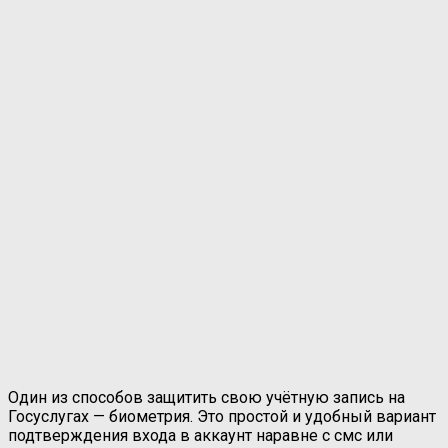
Один из способов защитить свою учётную запись на
Госуслугах — биометрия. Это простой и удобный вариант
подтверждения входа в аккаунт наравне с смс или