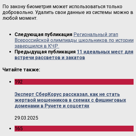
По закону биометрия может использоваться только
добровольно. Удалить свои данные из системы можно в
любой момент.
Следующая публикация
Региональный этап
Всероссийской олимпиады школьников по истории
завершился в КЧР
Предыдущая публикация
11 идеальных мест для
встречи рассветов и закатов
Читайте также:
192
Эксперт СберКорус рассказал, как не стать
жертвой мошенников в схемах с фишинговых
доменами в Рунете и соцсетях
29.03.2025
165