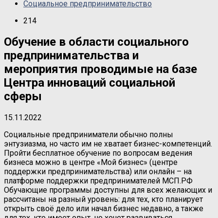
Социальное предпринимательство
214
Обучение в области социального
предпринимательства и
мероприятия проводимые на базе
Центра инноваций социальной
сферы
15.11.2022
Социальные предприниматели обычно полны
энтузиазма, но часто им не хватает бизнес-компетенций.
Пройти бесплатное обучение по вопросам ведения
бизнеса можно в центре «Мой бизнес» (центре
поддержки предпринимательства) или онлайн – на
платформе поддержки предпринимателей МСП.РФ
Обучающие программы доступны для всех желающих и
рассчитаны на разный уровень: для тех, кто планирует
открыть своё дело или начал бизнес недавно, а также
для тех, кто имеет опыт, но хочет развиваться.