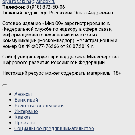
olya.rossixina@yandex.ru
Телефон:
8 (918) 872-50-06
Главный редактор:
Россихина Ольга Андреевна
Сетевое издание «Мир 09» зарегистрировано в
Федеральной службе по надзору в сфере связи,
информационных технологий и массовых
коммуникаций (Роскомнадзор). Регистрационный
номер Эл № ФС77-76266 от 26.07.2019 г.
Сайт функционирует при поддержке Министерства
цифрового развития Российской Федерации
Настоящий ресурс может содержать материалы 18+
Анонсы
Банк идей
Благотворительность
Интервью
Кавказ
Проекты
Социальное предпринимательство