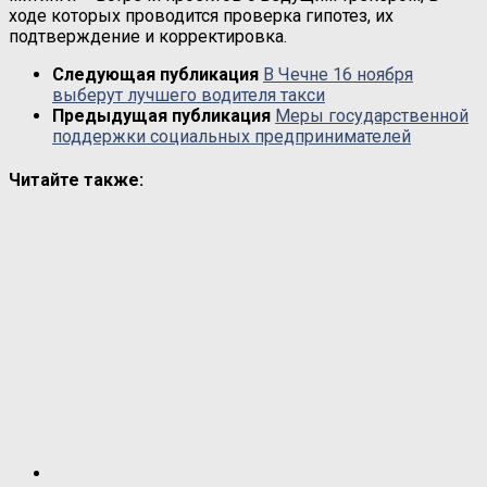
ходе которых проводится проверка гипотез, их
подтверждение и корректировка.
Следующая публикация
В Чечне 16 ноября
выберут лучшего водителя такси
Предыдущая публикация
Меры государственной
поддержки социальных предпринимателей
Читайте также: