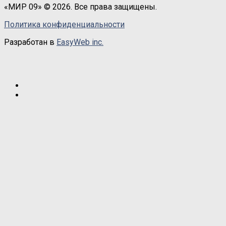
«МИР 09» © 2026. Все права защищены.
Политика конфиденциальности
Разработан в
EasyWeb inc.