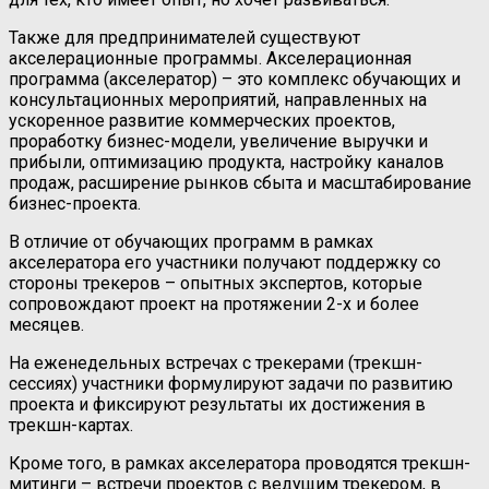
Также для предпринимателей существуют
акселерационные программы. Акселерационная
программа (акселератор) – это комплекс обучающих и
консультационных мероприятий, направленных на
ускоренное развитие коммерческих проектов,
проработку бизнес-модели, увеличение выручки и
прибыли, оптимизацию продукта, настройку каналов
продаж, расширение рынков сбыта и масштабирование
бизнес-проекта.
В отличие от обучающих программ в рамках
акселератора его участники получают поддержку со
стороны трекеров – опытных экспертов, которые
сопровождают проект на протяжении 2-х и более
месяцев.
На еженедельных встречах с трекерами (трекшн-
сессиях) участники формулируют задачи по развитию
проекта и фиксируют результаты их достижения в
трекшн-картах.
Кроме того, в рамках акселератора проводятся трекшн-
митинги – встречи проектов с ведущим трекером, в