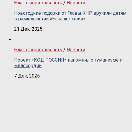
Благотворительность
/
Новости
Новогодние подарки от Главы КЧР вручили детям
в рамках акции «Елка желаний»
21 Дек, 2025
Благотворительность
/
Новости
Проект «КОД РОССИЯ» напомнил о гуманизме и
милосердии
7 Дек, 2025