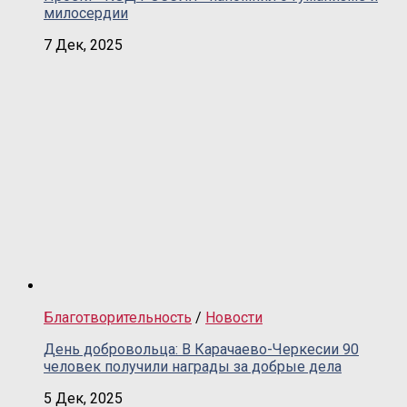
милосердии
7 Дек, 2025
Благотворительность
/
Новости
День добровольца: В Карачаево-Черкесии 90
человек получили награды за добрые дела
5 Дек, 2025