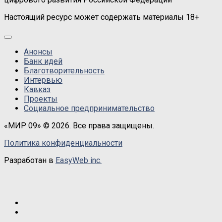
Настоящий ресурс может содержать материалы 18+
Анонсы
Банк идей
Благотворительность
Интервью
Кавказ
Проекты
Социальное предпринимательство
«МИР 09» © 2026. Все права защищены.
Политика конфиденциальности
Разработан в
EasyWeb inc.