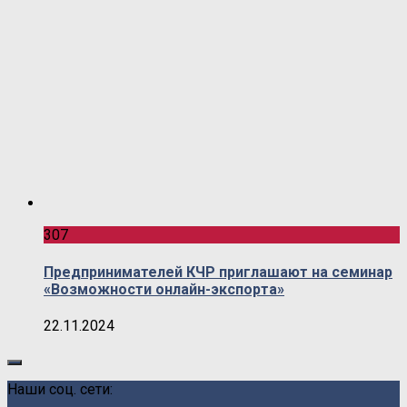
307
Предпринимателей КЧР приглашают на семинар
«Возможности онлайн-экспорта»
22.11.2024
Наши соц. сети: