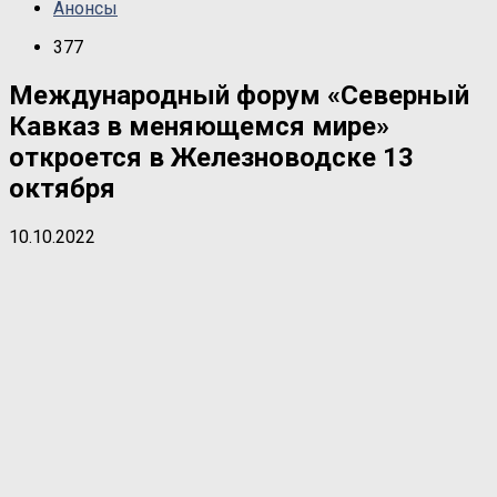
Анонсы
377
Международный форум «Северный
Кавказ в меняющемся мире»
откроется в Железноводске 13
октября
10.10.2022