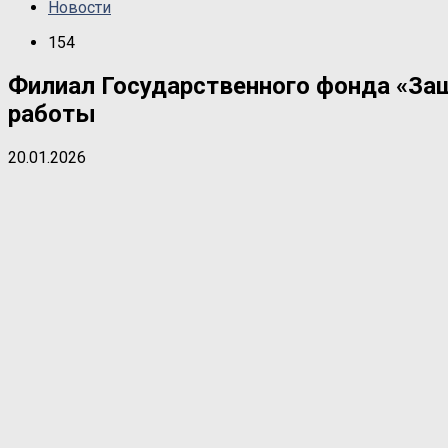
Новости
154
Филиал Государственного фонда «Защ
работы
20.01.2026