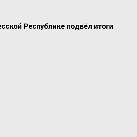
сской Республике подвёл итоги