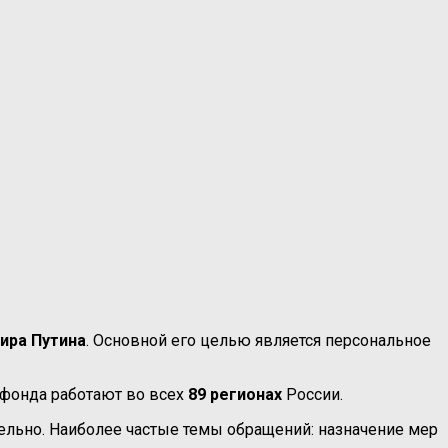
ира Путина
. Основной его целью является персональное
 фонда работают во всех
89 регионах
России.
льно. Наиболее частые темы обращений: назначение мер