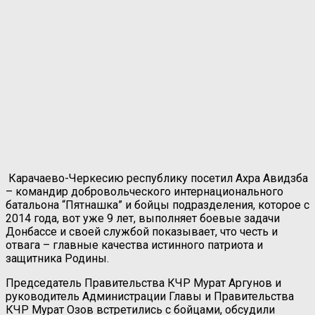
Карачаево-Черкесию республику посетил Ахра Авидзба
– командир добровольческого интернационального
батальона “Пятнашка” и бойцы подразделения, которое с
2014 года, вот уже 9 лет, выполняет боевые задачи
Донбассе и своей службой показывает, что честь и
отвага – главные качества истинного патриота и
защитника Родины.
Председатель Правительства КЧР Мурат Аргунов и
руководитель Администрации Главы и Правительства
КЧР Мурат Озов встретились с бойцами, обсудили