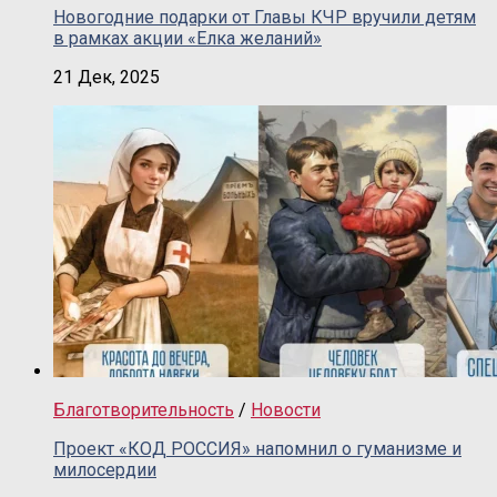
Новогодние подарки от Главы КЧР вручили детям
в рамках акции «Елка желаний»
21 Дек, 2025
Благотворительность
/
Новости
Проект «КОД РОССИЯ» напомнил о гуманизме и
милосердии