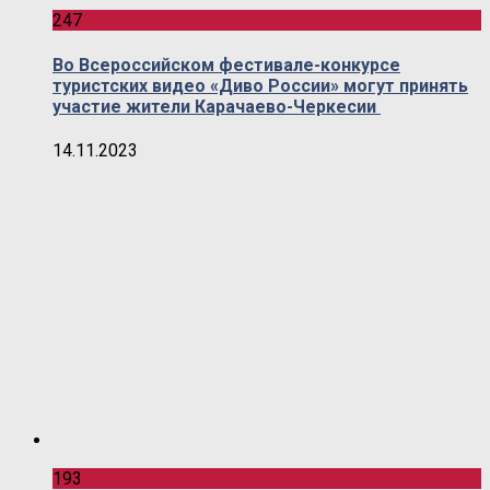
247
Во Всероссийском фестивале-конкурсе
туристских видео «Диво России» могут принять
участие жители Карачаево-Черкесии
14.11.2023
193