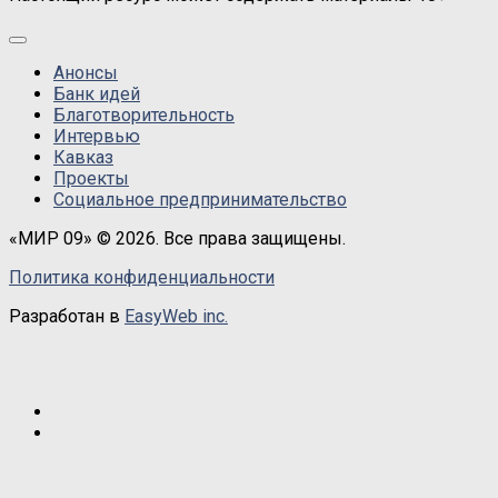
Анонсы
Банк идей
Благотворительность
Интервью
Кавказ
Проекты
Социальное предпринимательство
«МИР 09» © 2026. Все права защищены.
Политика конфиденциальности
Разработан в
EasyWeb inc.