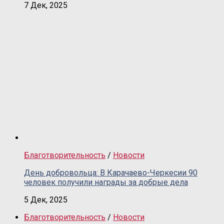
7 Дек, 2025
Благотворительность
/
Новости
День добровольца: В Карачаево-Черкесии 90
человек получили награды за добрые дела
5 Дек, 2025
Благотворительность
/
Новости