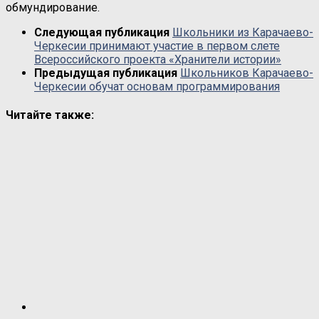
обмундирование.
Следующая публикация
Школьники из Карачаево-
Черкесии принимают участие в первом слете
Всероссийского проекта «Хранители истории»
Предыдущая публикация
Школьников Карачаево-
Черкесии обучат основам программирования
Читайте также: