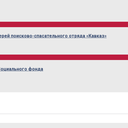
рей поисково-спасательного отряда «Кавказ»
Социального фонда