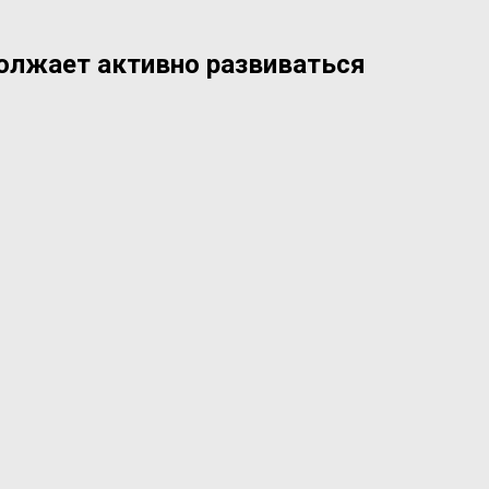
олжает активно развиваться