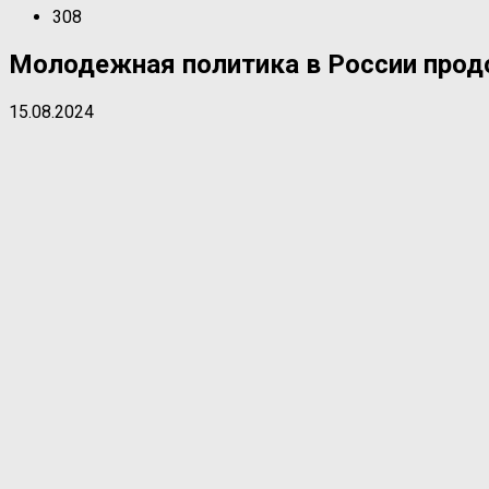
308
Молодежная политика в России прод
15.08.2024