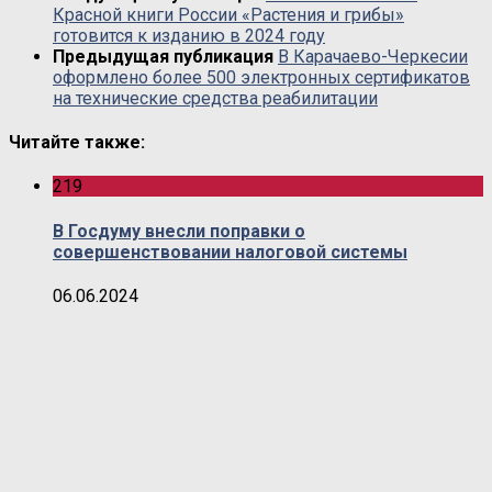
Красной книги России «Растения и грибы»
готовится к изданию в 2024 году
Предыдущая публикация
В Карачаево-Черкесии
оформлено более 500 электронных сертификатов
на технические средства реабилитации
Читайте также:
219
В Госдуму внесли поправки о
совершенствовании налоговой системы
06.06.2024