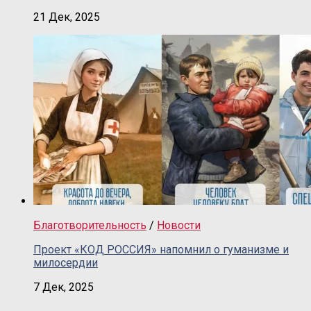
21 Дек, 2025
Благотворительность
/
Новости
Проект «КОД РОССИЯ» напомнил о гуманизме и
милосердии
7 Дек, 2025