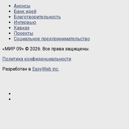
Анонсы
Банк идей
Благотворительность
Интервью
Кавказ
Проекты
Социальное предпринимательство
«МИР 09» © 2026. Все права защищены.
Политика конфиденциальности
Разработан в
EasyWeb inc.