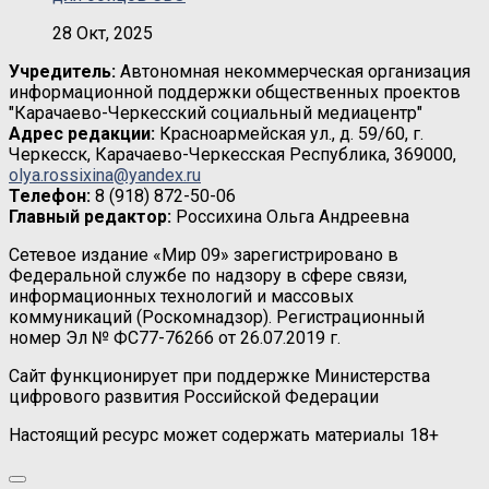
28 Окт, 2025
Учредитель:
Автономная некоммерческая организация
информационной поддержки общественных проектов
"Карачаево-Черкесский социальный медиацентр"
Адрес редакции:
Красноармейская ул., д. 59/60, г.
Черкесск, Карачаево-Черкесская Республика, 369000,
olya.rossixina@yandex.ru
Телефон:
8 (918) 872-50-06
Главный редактор:
Россихина Ольга Андреевна
Сетевое издание «Мир 09» зарегистрировано в
Федеральной службе по надзору в сфере связи,
информационных технологий и массовых
коммуникаций (Роскомнадзор). Регистрационный
номер Эл № ФС77-76266 от 26.07.2019 г.
Сайт функционирует при поддержке Министерства
цифрового развития Российской Федерации
Настоящий ресурс может содержать материалы 18+