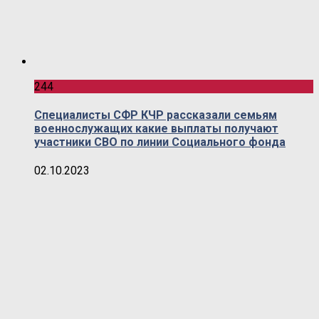
244
Специалисты СФР КЧР рассказали семьям
военнослужащих какие выплаты получают
участники СВО по линии Социального фонда
02.10.2023