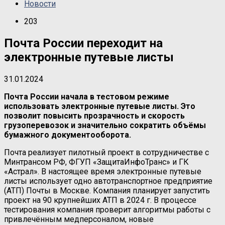
Новости
203
Почта России переходит на
электронные путевые листы
31.01.2024
Почта России начала в тестовом режиме
использовать электронные путевые листы. Это
позволит повысить прозрачность и скорость
грузоперевозок и значительно сократить объёмы
бумажного документооборота.
Почта реализует пилотный проект в сотрудничестве с
Минтрансом РФ, ФГУП «ЗащитаИнфоТранс» и ГК
«Астрал». В настоящее время электронные путевые
листы использует одно автотранспортное предприятие
(АТП) Почты в Москве. Компания планирует запустить
проект на 90 крупнейших АТП в 2024 г. В процессе
тестирования компания проверит алгоритмы работы с
привлечённым медперсоналом, новые