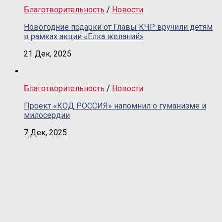
Благотворительность
/
Новости
Новогодние подарки от Главы КЧР вручили детям
в рамках акции «Елка желаний»
21 Дек, 2025
Благотворительность
/
Новости
Проект «КОД РОССИЯ» напомнил о гуманизме и
милосердии
7 Дек, 2025