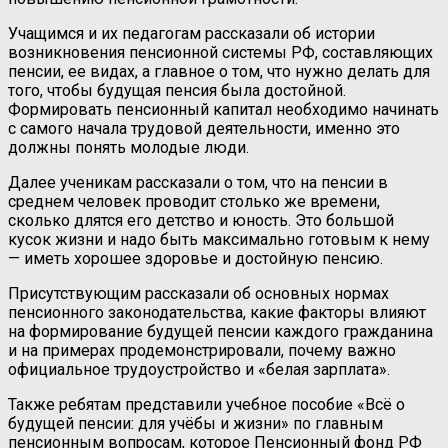
Учащимся и их педагогам рассказали об истории
возникновения пенсионной системы РФ, составляющих
пенсии, ее видах, а главное о том, что нужно делать для
того, чтобы будущая пенсия была достойной.
Формировать пенсионный капитал необходимо начинать
с самого начала трудовой деятельности, именно это
должны понять молодые люди.
Далее ученикам рассказали о том, что на пенсии в
среднем человек проводит столько же времени,
сколько длятся его детство и юность. Это большой
кусок жизни и надо быть максимально готовым к нему
— иметь хорошее здоровье и достойную пенсию.
Присутствующим рассказали об основных нормах
пенсионного законодательства, какие факторы влияют
на формирование будущей пенсии каждого гражданина
и на примерах продемонстрировали, почему важно
официальное трудоустройство и «белая зарплата».
Также ребятам представили учебное пособие «Всё о
будущей пенсии: для учёбы и жизни» по главным
пенсионным вопросам, которое Пенсионный фонд РФ