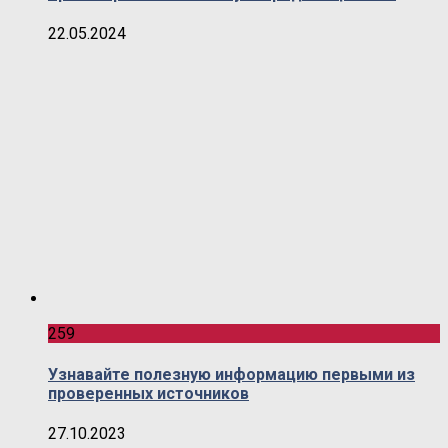
22.05.2024
259
Узнавайте полезную информацию первыми из
проверенных источников
27.10.2023