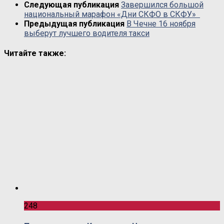
Следующая публикация
Завершился большой
национальный марафон «Дни СКФО в СКФУ»
Предыдущая публикация
В Чечне 16 ноября
выберут лучшего водителя такси
Читайте также:
248