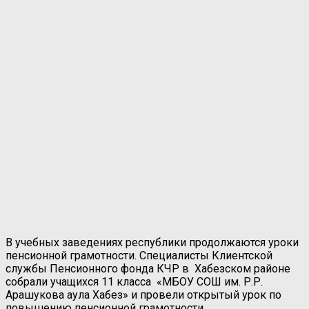
В учебных заведениях республики продолжаются уроки
пенсионной грамотности. Специалисты Клиентской
службы Пенсионного фонда КЧР в Хабезском районе
собрали учащихся 11 класса «МБОУ СОШ им. Р.Р.
Арашукова аула Хабез» и провели открытый урок по
повышению пенсионной грамотности.