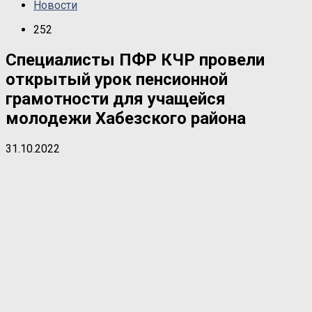
Новости
252
Специалисты ПФР КЧР провели
открытый урок пенсионной
грамотности для учащейся
молодежи Хабезского района
31.10.2022