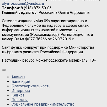
olya.rossixina@yandex.ru
Телефон:
8 (918) 872-50-06
Главный редактор:
Россихина Ольга Андреевна
Сетевое издание «Мир 09» зарегистрировано в
Федеральной службе по надзору в сфере связи,
информационных технологий и массовых
коммуникаций (Роскомнадзор). Регистрационный
номер Эл № ФС77-76266 от 26.07.2019 г.
Сайт функционирует при поддержке Министерства
цифрового развития Российской Федерации
Настоящий ресурс может содержать материалы 18+
Анонсы
Банк идей
Благотворительность
Интервью
Кавказ
Проекты
Социальное предпринимательство