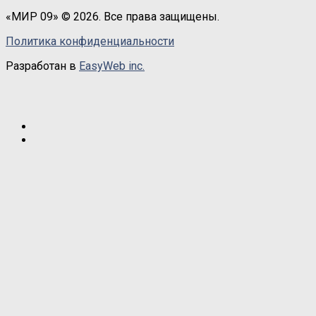
«МИР 09» © 2026. Все права защищены.
Политика конфиденциальности
Разработан в
EasyWeb inc.