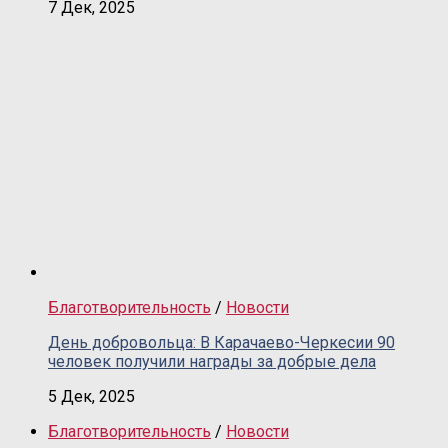
7 Дек, 2025
Благотворительность
/
Новости
День добровольца: В Карачаево-Черкесии 90
человек получили награды за добрые дела
5 Дек, 2025
Благотворительность
/
Новости