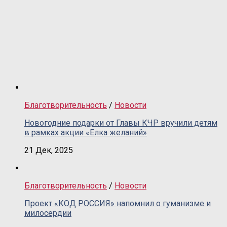
Благотворительность
/
Новости
Новогодние подарки от Главы КЧР вручили детям
в рамках акции «Елка желаний»
21 Дек, 2025
Благотворительность
/
Новости
Проект «КОД РОССИЯ» напомнил о гуманизме и
милосердии