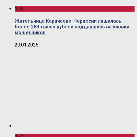
178
Жительница Карачаево-Черкесии лишилась
более 263 тысяч рублей поддавшись на уловки
мошенников
20.01.2025
357