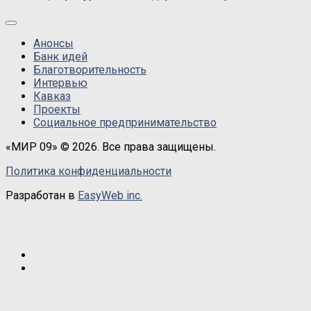
Анонсы
Банк идей
Благотворительность
Интервью
Кавказ
Проекты
Социальное предпринимательство
«МИР 09» © 2026. Все права защищены.
Политика конфиденциальности
Разработан в
EasyWeb inc.