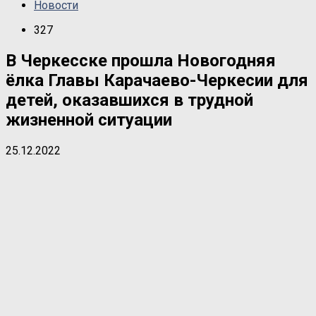
Новости
327
В Черкесске прошла Новогодняя
ёлка Главы Карачаево-Черкесии для
детей, оказавшихся в трудной
жизненной ситуации
25.12.2022