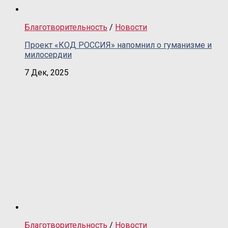
Благотворительность
/
Новости
Проект «КОД РОССИЯ» напомнил о гуманизме и
милосердии
7 Дек, 2025
Благотворительность
/
Новости