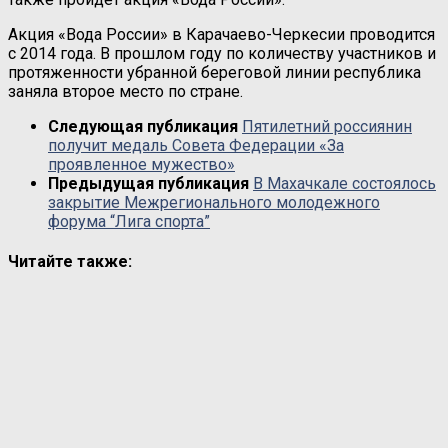
Акция «Вода России» в Карачаево-Черкесии проводится
с 2014 года. В прошлом году по количеству участников и
протяженности убранной береговой линии республика
заняла второе место по стране.
Следующая публикация
Пятилетний россиянин
получит медаль Совета Федерации «За
проявленное мужество»
Предыдущая публикация
В Махачкале состоялось
закрытие Межрегионального молодежного
форума “Лига спорта”
Читайте также: