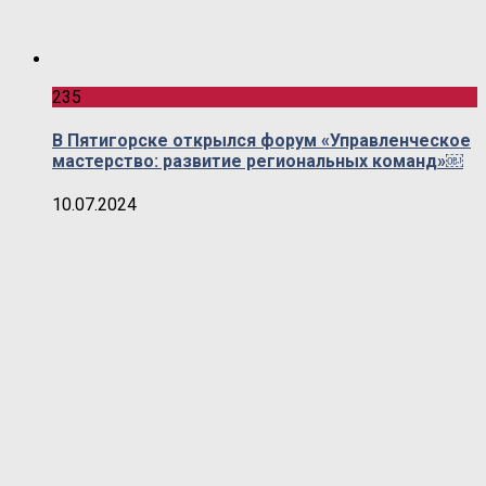
235
В Пятигорске открылся форум «Управленческое
мастерство: развитие региональных команд»￼
10.07.2024