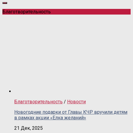
Благотворительность
Благотворительность
/
Новости
Новогодние подарки от Главы КЧР вручили детям
в рамках акции «Елка желаний»
21 Дек, 2025