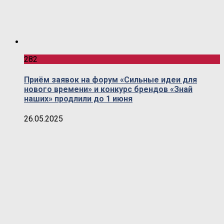
282
Приём заявок на форум «Сильные идеи для
нового времени» и конкурс брендов «Знай
наших» продлили до 1 июня
26.05.2025