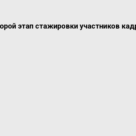
орой этап стажировки участников кад