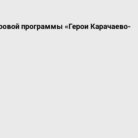
ровой программы «Герои Карачаево-