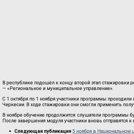
В республике подошёл к концу второй этап стажировки 
— «Региональное и муниципальное управление».
С 1 октября по 1 ноября участники программы проходили 
Черкесии. В ходе стажировки они смогли применить полу
В ноябре обучение продолжится: слушатели программы б
После завершения модуля участники вновь отправятся к
Следующая публикация
5 ноября в Национальном 