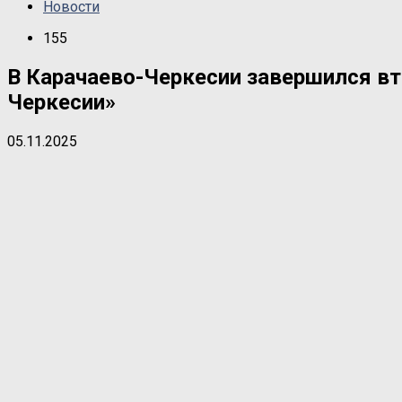
Новости
155
В Карачаево-Черкесии завершился вт
Черкесии»
05.11.2025