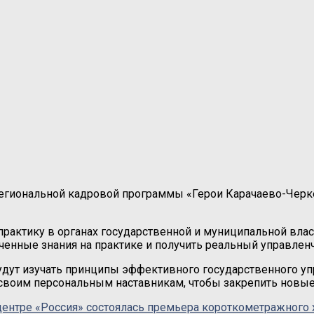
региональной кадровой программы «Герои Карачаево-Черк
практику в органах государственной и муниципальной влас
ченные знания на практике и получить реальный управлен
удут изучать принципы эффективного государственного уп
 своим персональным наставникам, чтобы закрепить новые
центре «Россия» состоялась премьера короткометражного