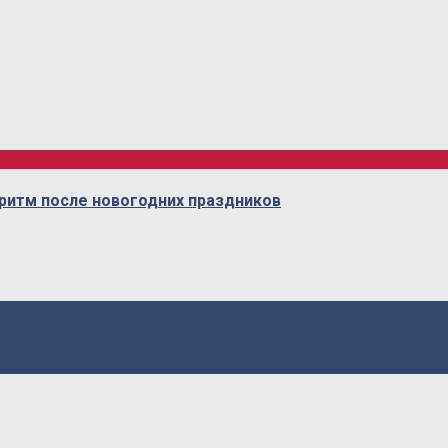
 ритм после новогодних праздников