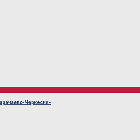
Карачаево-Черкесии»