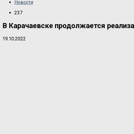
Новости
237
В Карачаевске продолжается реализа
19.10.2022