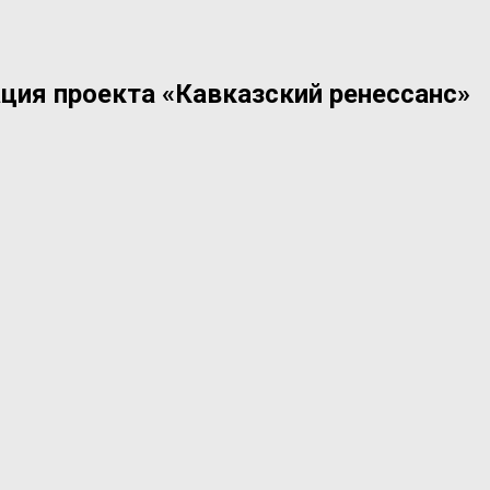
ция проекта «Кавказский ренессанс»