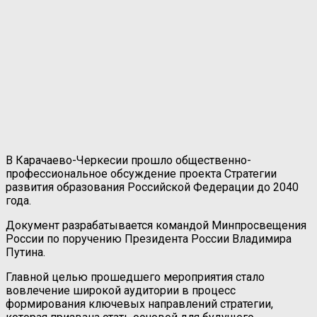
В Карачаево-Черкесии прошло общественно-
профессиональное обсуждение проекта Стратегии
развития образования Российской Федерации до 2040
года.
Документ разрабатывается командой Минпросвещения
России по поручению Президента России Владимира
Путина.
Главной целью прошедшего мероприятия стало
вовлечение широкой аудитории в процесс
формирования ключевых направлений стратегии,