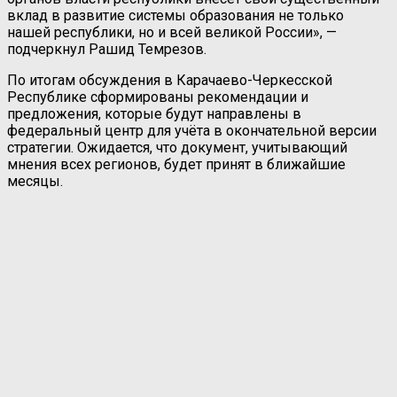
вклад в развитие системы образования не только
нашей республики, но и всей великой России», —
подчеркнул Рашид Темрезов.
По итогам обсуждения в Карачаево-Черкесской
Республике сформированы рекомендации и
предложения, которые будут направлены в
федеральный центр для учёта в окончательной версии
стратегии. Ожидается, что документ, учитывающий
мнения всех регионов, будет принят в ближайшие
месяцы.