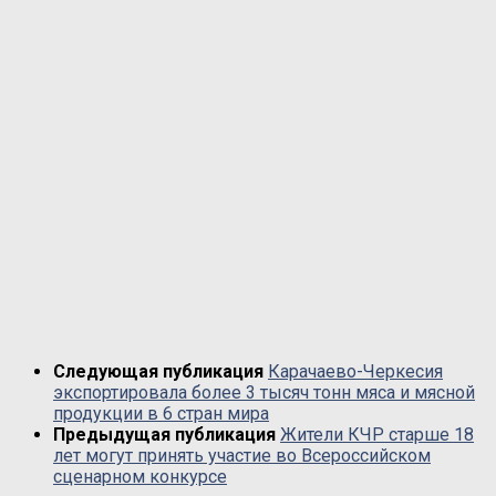
Следующая публикация
Карачаево-Черкесия
экспортировала более 3 тысяч тонн мяса и мясной
продукции в 6 стран мира
Предыдущая публикация
Жители КЧР старше 18
лет могут принять участие во Всероссийском
сценарном конкурсе