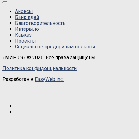
Анонсы
Банк идей
Благотворительность
Интервью
Кавказ
Проекты
Социальное предпринимательство
«МИР 09» © 2026. Все права защищены.
Политика конфиденциальности
Разработан в
EasyWeb inc.