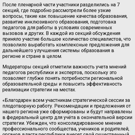
После пленарной части участники разделились на 7
секций, где подробно рассмотрели более узкие
вопросы, такие как повышение качества образования,
развитие инклюзивного образования, подготовка
педагогов для работы в условиях современных
вызовов и других. В каждой из секций обсуждения
приняло участие большое количество специалистов, что
позволило выработать комплексные предложения для
дальнейшего улучшения системы образования в
регионе и стране в целом.
Модераторы секций отметили важность учета мнений
педагогов республики и экспертов, поскольку это
позволяет глубже понять потребности региональной
образовательной среды и повысить эффективность
реализации стратегии на местах.
«Благодарен всем участникам стратегической сессии за
плодотворную работу. Рекомендации и предложения от
нашего региона уже сформированы и будут направлены
в федеральный центр для учёта в окончательной версии
стратегии. Убежден, что консолидированное мнение
профессионального сообщества, учеников и родителей,
органов власти республики внесет свой существенный