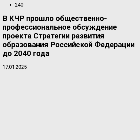
240
В КЧР прошло общественно-
профессиональное обсуждение
проекта Стратегии развития
образования Российской Федерации
до 2040 года
17.01.2025