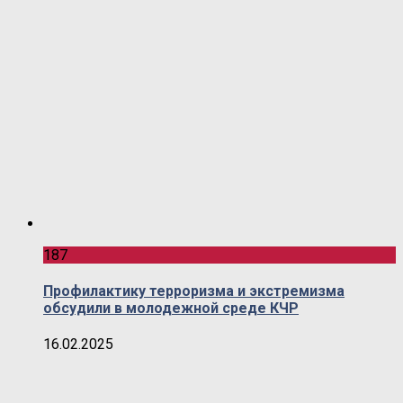
187
Профилактику терроризма и экстремизма
обсудили в молодежной среде КЧР
16.02.2025