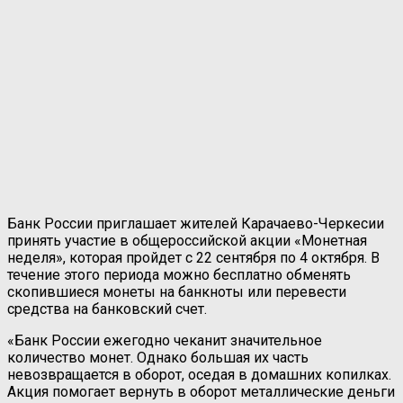
Банк России приглашает жителей Карачаево-Черкесии
принять участие в общероссийской акции «Монетная
неделя», которая пройдет с 22 сентября по 4 октября. В
течение этого периода можно бесплатно обменять
скопившиеся монеты на банкноты или перевести
средства на банковский счет.
«Банк России ежегодно чеканит значительное
количество монет. Однако большая их часть
невозвращается в оборот, оседая в домашних копилках.
Акция помогает вернуть в оборот металлические деньги