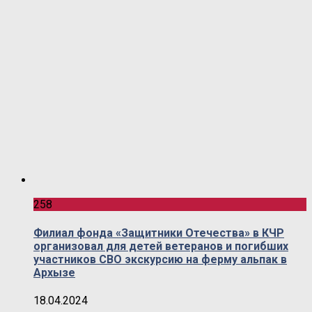
258
Филиал фонда «Защитники Отечества» в КЧР
организовал для детей ветеранов и погибших
участников СВО экскурсию на ферму альпак в
Архызе
18.04.2024