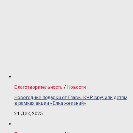
Благотворительность
/
Новости
Новогодние подарки от Главы КЧР вручили детям
в рамках акции «Елка желаний»
21 Дек, 2025