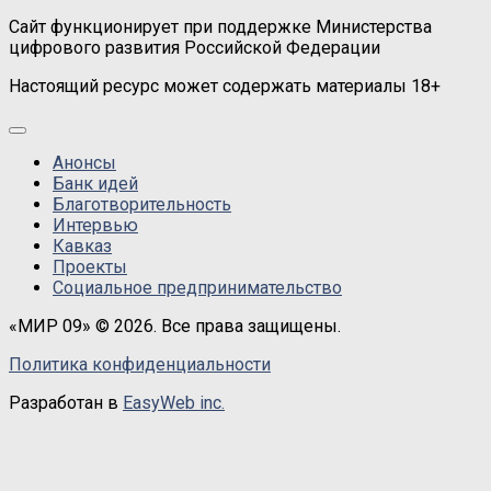
Сайт функционирует при поддержке Министерства
цифрового развития Российской Федерации
Настоящий ресурс может содержать материалы 18+
Анонсы
Банк идей
Благотворительность
Интервью
Кавказ
Проекты
Социальное предпринимательство
«МИР 09» © 2026. Все права защищены.
Политика конфиденциальности
Разработан в
EasyWeb inc.