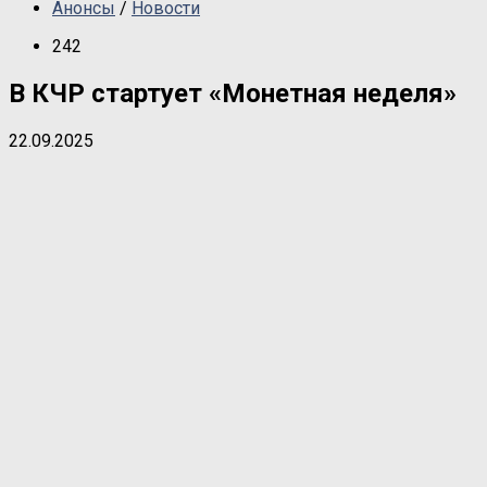
Анонсы
/
Новости
242
В КЧР стартует «Монетная неделя»
22.09.2025