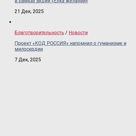
в рамках акции «Елка желаний»
21 Дек, 2025
Благотворительность
/
Новости
Проект «КОД РОССИЯ» напомнил о гуманизме и
милосердии
7 Дек, 2025