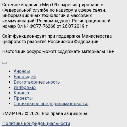
Сетевое издание «Мир 09» зарегистрировано в
Федеральной службе по надзору в сфере связи,
информационных технологий и массовых
коммуникаций (Роскомнадзор). Регистрационный
номер Эл № ФС77-76266 от 26.07.2019 г.
Сайт функционирует при поддержке Министерства
цифрового развития Российской Федерации
Настоящий ресурс может содержать материалы 18+
Анонсы
Банк идей
Благотворительность
Интервью
Кавказ
Проекты
Социальное предпринимательство
«МИР 09» © 2026. Все права защищены.
Политика конфиденциальности