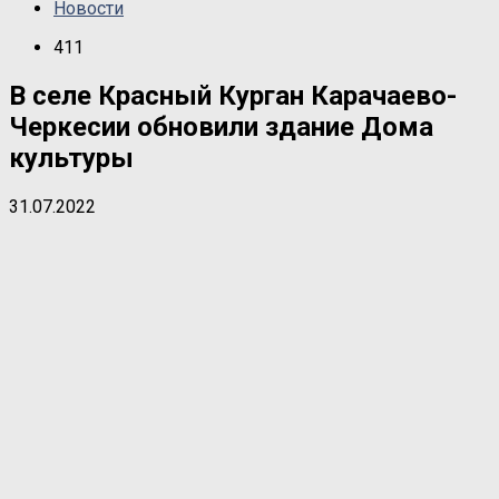
Новости
411
В селе Красный Курган Карачаево-
Черкесии обновили здание Дома
культуры
31.07.2022