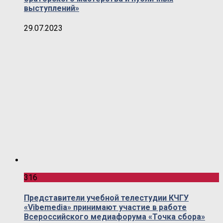
выступлений»
29.07.2023
316
Представители учебной телестудии КЧГУ
«Vibemedia» принимают участие в работе
Всероссийского медиафорума «Точка сбора»