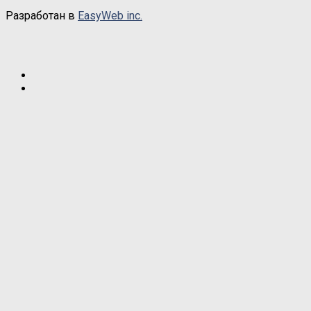
Разработан в
EasyWeb inc.