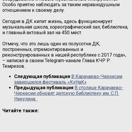
Особо приятно наблюдать за таким неравнодушным
отношением к своему делу.
Сегодня в ДК кипит жизнь, здесь функционирует
музыкальная школа, хореографический зал, библиотека,
и главный актовый зал на 450 мест.
Отмечу, что это лишь один из полусотни ДК,
построенных, отремонтированных и
реконструированных в нашей республике с 2017 года»,
– написал в своем Telegram-канале Глава КЧР Р.
Темрезов.
Следующая публикация
В Карачаево-Черкесии
завершился фестиваль «КуНаК»
Предыдущая публикация
В столице Карачаево-
Черкесии обновят детскую библиотеку им. С.П.
Никулина
Читайте также: