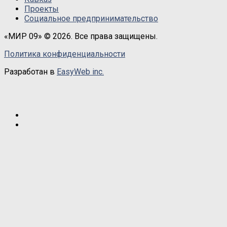
Проекты
Социальное предпринимательство
«МИР 09» © 2026. Все права защищены.
Политика конфиденциальности
Разработан в
EasyWeb inc.