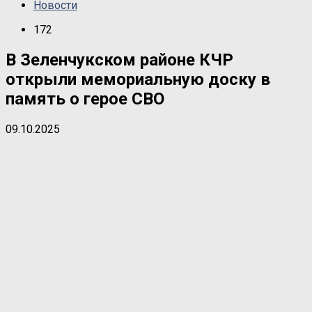
Новости
172
В Зеленчукском районе КЧР
открыли мемориальную доску в
память о герое СВО
09.10.2025