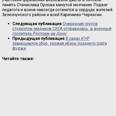
память Станислава Орлова минутой молчания. Подвиг
педагога и воина навсегда останется в сердцах жителей
Зеленчукского района и всей Карачаево-Черкесии.
Следующая публикация
Очередная группа
студентов-медиков СКГА отправилась в военный
госпиталь Ростова-на-Дону
Предыдущая публикация
В садах КЧР
завершается сбор урожая яблок позднего сорта
фуджи
Читайте также: