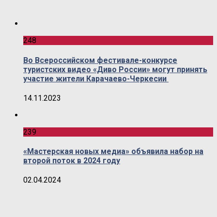
248
Во Всероссийском фестивале-конкурсе
туристских видео «Диво России» могут принять
участие жители Карачаево-Черкесии
14.11.2023
239
«Мастерская новых медиа» объявила набор на
второй поток в 2024 году
02.04.2024