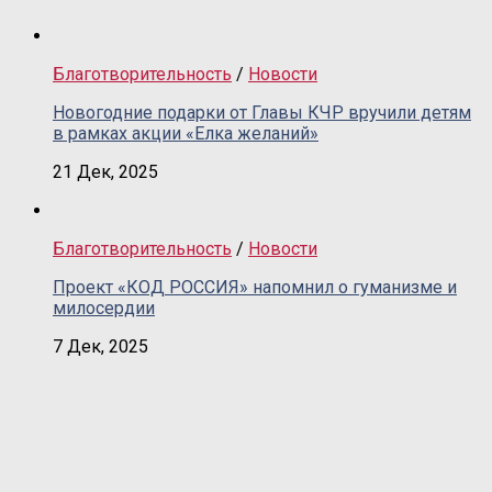
Благотворительность
/
Новости
Новогодние подарки от Главы КЧР вручили детям
в рамках акции «Елка желаний»
21 Дек, 2025
Благотворительность
/
Новости
Проект «КОД РОССИЯ» напомнил о гуманизме и
милосердии
7 Дек, 2025