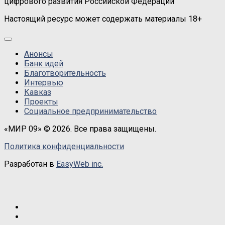
цифрового развития Российской Федерации
Настоящий ресурс может содержать материалы 18+
Анонсы
Банк идей
Благотворительность
Интервью
Кавказ
Проекты
Социальное предпринимательство
«МИР 09» © 2026. Все права защищены.
Политика конфиденциальности
Разработан в
EasyWeb inc.