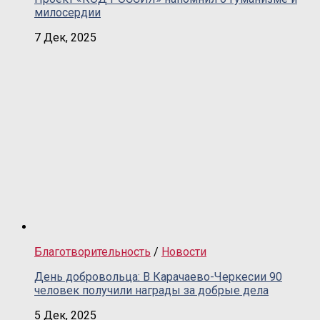
милосердии
7 Дек, 2025
Благотворительность
/
Новости
День добровольца: В Карачаево-Черкесии 90
человек получили награды за добрые дела
5 Дек, 2025