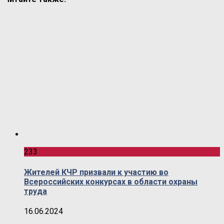
233
Жителей КЧР призвали к участию во
Всероссийских конкурсах в области охраны
труда
16.06.2024