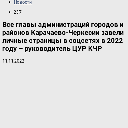
Новости
237
Все главы администраций городов и
районов Карачаево-Черкесии завели
личные страницы в соцсетях в 2022
году – руководитель ЦУР КЧР
11.11.2022