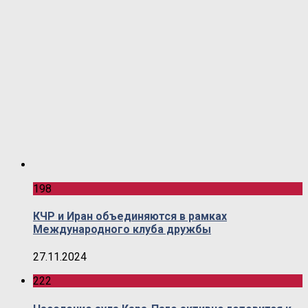
198
КЧР и Иран объединяются в рамках
Международного клуба дружбы
27.11.2024
222