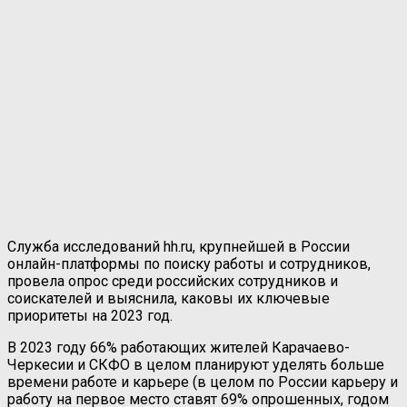
Служба исследований hh.ru, крупнейшей в России
онлайн-платформы по поиску работы и сотрудников,
провела опрос среди российских сотрудников и
соискателей и выяснила, каковы их ключевые
приоритеты на 2023 год.
В 2023 году 66% работающих жителей Карачаево-
Черкесии и СКФО в целом планируют уделять больше
времени работе и карьере (в целом по России карьеру и
работу на первое место ставят 69% опрошенных, годом