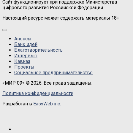
Сайт функционирует при поддержке Министерства
цифрового развития Российской Федерации
Настоящий ресурс может содержать материалы 18+
Анонсы
Банк идей
Благотворительность
Интервью
Кавказ
Проекты
Социальное предпринимательство
«МИР 09» © 2026. Все права защищены.
Политика конфиденциальности
Разработан в
EasyWeb inc.