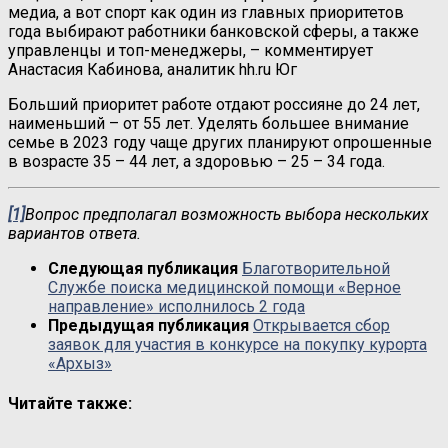
медиа, а вот спорт как один из главных приоритетов
года выбирают работники банковской сферы, а также
управленцы и топ-менеджеры, – комментирует
Анастасия Кабинова, аналитик hh.ru Юг
Больший приоритет работе отдают россияне до 24 лет,
наименьший – от 55 лет. Уделять большее внимание
семье в 2023 году чаще других планируют опрошенные
в возрасте 35 – 44 лет, а здоровью – 25 – 34 года.
[1]
Вопрос предполагал возможность выбора нескольких
вариантов ответа.
Следующая публикация
Благотворительной
Службе поиска медицинской помощи «Верное
направление» исполнилось 2 года
Предыдущая публикация
Открывается сбор
заявок для участия в конкурсе на покупку курорта
«Архыз»
Читайте также: