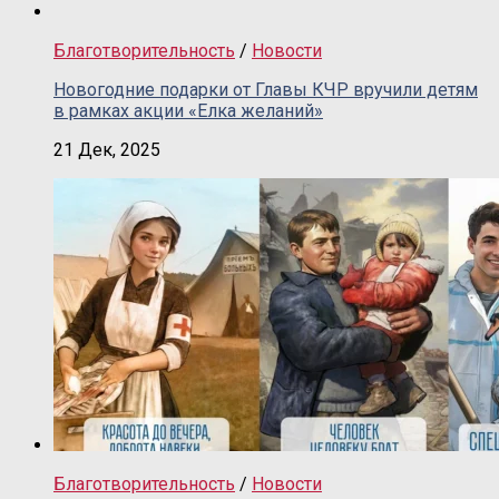
Благотворительность
/
Новости
Новогодние подарки от Главы КЧР вручили детям
в рамках акции «Елка желаний»
21 Дек, 2025
Благотворительность
/
Новости