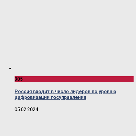
305
Россия входит в число лидеров по уровню
цифровизации госуправления
05.02.2024