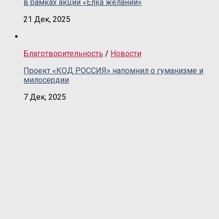
в рамках акции «Елка желаний»
21 Дек, 2025
Благотворительность
/
Новости
Проект «КОД РОССИЯ» напомнил о гуманизме и
милосердии
7 Дек, 2025