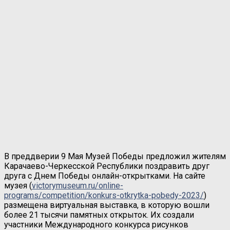
В преддверии 9 Мая Музей Победы предложил жителям
Карачаево-Черкесской Республики поздравить друг
друга с Днем Победы онлайн-открытками. На сайте
музея (
victorymuseum.ru/online-
programs/competition/konkurs-otkrytka-pobedy-2023/
)
размещена виртуальная выставка, в которую вошли
более 21 тысячи памятных открыток. Их создали
участники Международного конкурса рисунков