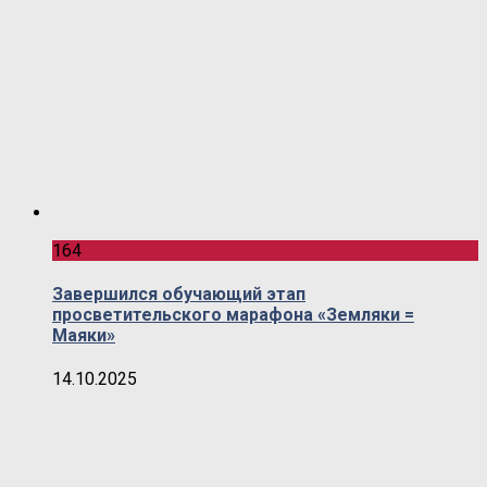
164
Завершился обучающий этап
просветительского марафона «Земляки =
Маяки»
14.10.2025