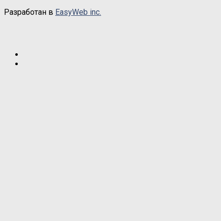
Разработан в
EasyWeb inc.