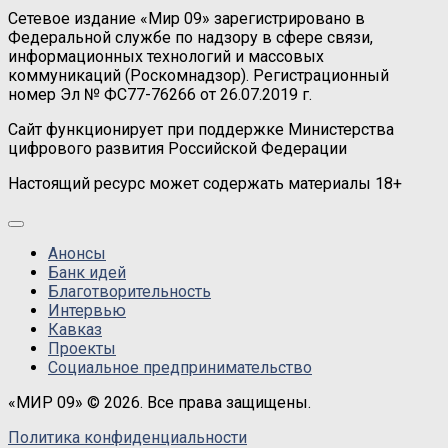
Сетевое издание «Мир 09» зарегистрировано в
Федеральной службе по надзору в сфере связи,
информационных технологий и массовых
коммуникаций (Роскомнадзор). Регистрационный
номер Эл № ФС77-76266 от 26.07.2019 г.
Сайт функционирует при поддержке Министерства
цифрового развития Российской Федерации
Настоящий ресурс может содержать материалы 18+
Анонсы
Банк идей
Благотворительность
Интервью
Кавказ
Проекты
Социальное предпринимательство
«МИР 09» © 2026. Все права защищены.
Политика конфиденциальности