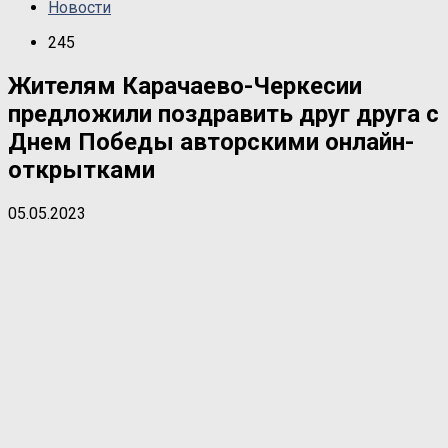
Новости
245
Жителям Карачаево-Черкесии
предложили поздравить друг друга с
Днем Победы авторскими онлайн-
открытками
05.05.2023