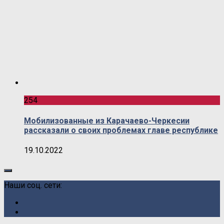
254
Мобилизованные из Карачаево-Черкесии
рассказали о своих проблемах главе республике
19.10.2022
Наши соц. сети: